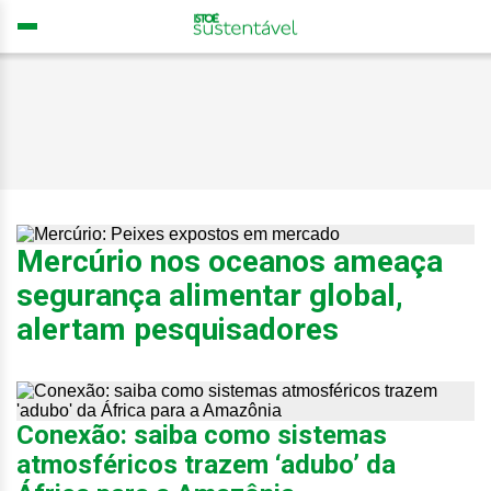
Mercúrio nos oceanos ameaça
segurança alimentar global,
alertam pesquisadores
Conexão: saiba como sistemas
atmosféricos trazem ‘adubo’ da