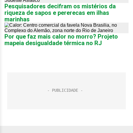
Pesquisadores decifram os mistérios da
riqueza de sapos e pererecas em ilhas
marinhas
Por que faz mais calor no morro? Projeto
mapeia desigualdade térmica no RJ