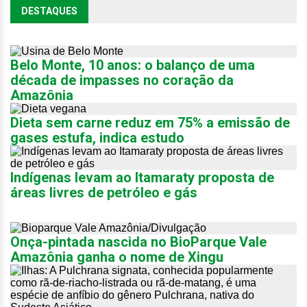
DESTAQUES
Belo Monte, 10 anos: o balanço de uma
década de impasses no coração da
Amazônia
Dieta sem carne reduz em 75% a emissão de
gases estufa, indica estudo
Indígenas levam ao Itamaraty proposta de
áreas livres de petróleo e gás
Onça-pintada nascida no BioParque Vale
Amazônia ganha o nome de Xingu