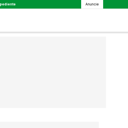
pediente
Anuncie