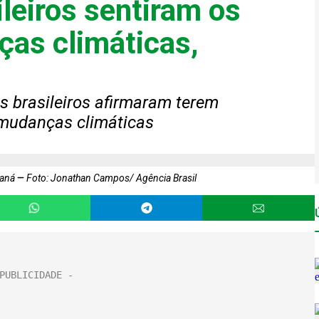
leiros sentiram os
ças climáticas,
 brasileiros afirmaram terem
 mudanças climáticas
raná
Foto: Jonathan Campos/ Agência Brasil