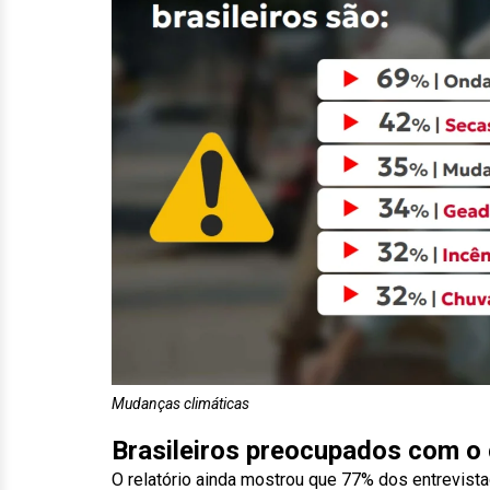
Mudanças climáticas
Brasileiros preocupados com o 
O relatório ainda mostrou que 77% dos entrevist