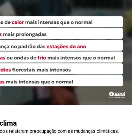
clima
ados relataram preocupação com as mudanças climáticas,