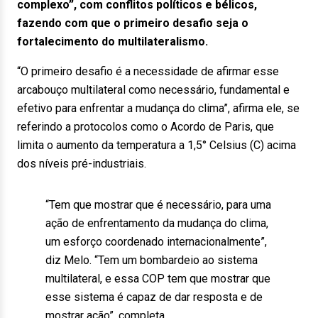
complexo”, com conflitos políticos e bélicos,
fazendo com que o primeiro desafio seja o
fortalecimento do multilateralismo.
“O primeiro desafio é a necessidade de afirmar esse
arcabouço multilateral como necessário, fundamental e
efetivo para enfrentar a mudança do clima”, afirma ele, se
referindo a protocolos como o Acordo de Paris, que
limita o aumento da temperatura a 1,5° Celsius (C) acima
dos níveis pré-industriais.
“Tem que mostrar que é necessário, para uma
ação de enfrentamento da mudança do clima,
um esforço coordenado internacionalmente”,
diz Melo. “Tem um bombardeio ao sistema
multilateral, e essa COP tem que mostrar que
esse sistema é capaz de dar resposta e de
mostrar ação”, completa.