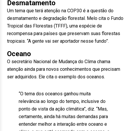
Desmatamento
Um tema que terá atenção na COP30 é a questão do
desmatamento e degradação florestal. Melo cita o Fundo
Tropical das Florestas (TFFF), uma espécie de
recompensa para países que preservam suas florestas
tropicais. “A gente vai ser aportador nesse fundo”.
Oceano
O secretário Nacional de Mudança do Clima chama
atenção ainda para novos conhecimentos que precisam
ser adquiridos. Ele cita o exemplo dos oceanos.
“O tema dos oceanos ganhou muita
relevância ao longo do tempo, inclusive do
ponto de vista da ação climática”, diz. “Mas,
certamente, ainda há muitas demandas para
entender melhor a interação entre oceano e