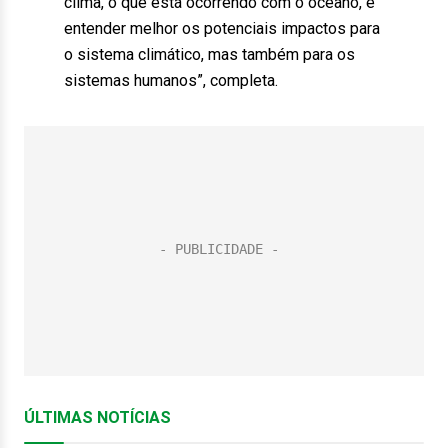
clima, o que está ocorrendo com o oceano, e
entender melhor os potenciais impactos para
o sistema climático, mas também para os
sistemas humanos”, completa.