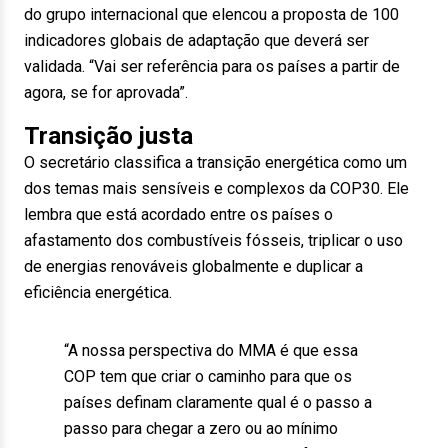
do grupo internacional que elencou a proposta de 100
indicadores globais de adaptação que deverá ser
validada. “Vai ser referência para os países a partir de
agora, se for aprovada”.
Transição justa
O secretário classifica a transição energética como um
dos temas mais sensíveis e complexos da COP30. Ele
lembra que está acordado entre os países o
afastamento dos combustíveis fósseis, triplicar o uso
de energias renováveis globalmente e duplicar a
eficiência energética.
“A nossa perspectiva do MMA é que essa
COP tem que criar o caminho para que os
países definam claramente qual é o passo a
passo para chegar a zero ou ao mínimo