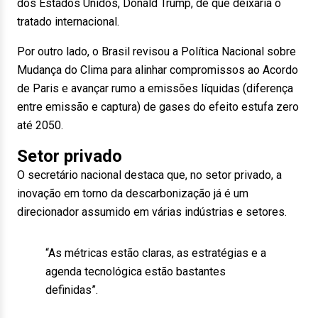
dos Estados Unidos, Donald Trump, de que deixaria o
tratado internacional.
Por outro lado, o Brasil revisou a Política Nacional sobre
Mudança do Clima para alinhar compromissos ao Acordo
de Paris e avançar rumo a emissões líquidas (diferença
entre emissão e captura) de gases do efeito estufa zero
até 2050.
Setor privado
O secretário nacional destaca que, no setor privado, a
inovação em torno da descarbonização já é um
direcionador assumido em várias indústrias e setores.
“As métricas estão claras, as estratégias e a
agenda tecnológica estão bastantes
definidas”.