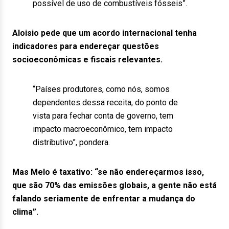
possível de uso de combustíveis fósseis”.
Aloisio pede que um acordo internacional tenha
indicadores para endereçar questões
socioeconômicas e fiscais relevantes.
“Países produtores, como nós, somos
dependentes dessa receita, do ponto de
vista para fechar conta de governo, tem
impacto macroeconômico, tem impacto
distributivo”, pondera.
Mas Melo é taxativo: “se não endereçarmos isso,
que são 70% das emissões globais, a gente não está
falando seriamente de enfrentar a mudança do
clima”.