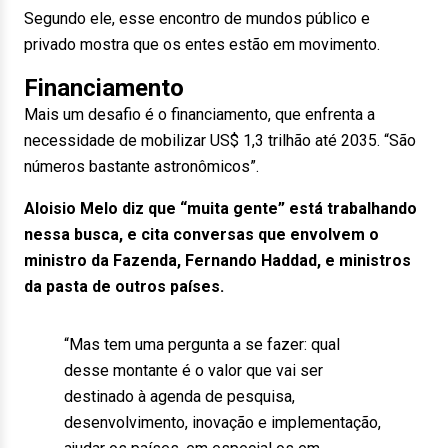
Segundo ele, esse encontro de mundos público e
privado mostra que os entes estão em movimento.
Financiamento
Mais um desafio é o financiamento, que enfrenta a
necessidade de mobilizar US$ 1,3 trilhão até 2035. “São
números bastante astronômicos”.
Aloisio Melo diz que “muita gente” está trabalhando
nessa busca, e cita conversas que envolvem o
ministro da Fazenda, Fernando Haddad, e ministros
da pasta de outros países.
“Mas tem uma pergunta a se fazer: qual
desse montante é o valor que vai ser
destinado à agenda de pesquisa,
desenvolvimento, inovação e implementação,