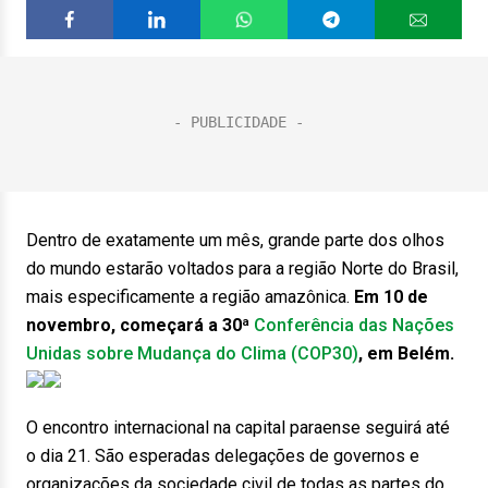
Dentro de exatamente um mês, grande parte dos olhos
do mundo estarão voltados para a região Norte do Brasil,
mais especificamente a região amazônica.
Em 10 de
novembro, começará a 30ª
Conferência das Nações
Unidas sobre Mudança do Clima (COP30)
, em Belém.
O encontro internacional na capital paraense seguirá até
o dia 21. São esperadas delegações de governos e
organizações da sociedade civil de todas as partes do