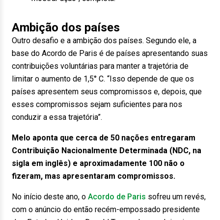
Ambição dos países
Outro desafio e a ambição dos países. Segundo ele, a
base do Acordo de Paris é de países apresentando suas
contribuições voluntárias para manter a trajetória de
limitar o aumento de 1,5° C. “Isso depende de que os
países apresentem seus compromissos e, depois, que
esses compromissos sejam suficientes para nos
conduzir a essa trajetória”.
Melo aponta que cerca de 50 nações entregaram
Contribuição Nacionalmente Determinada (NDC, na
sigla em inglês) e aproximadamente 100 não o
fizeram, mas apresentaram compromissos.
No início deste ano, o
Acordo de Paris
sofreu um revés,
com o anúncio do então recém-empossado presidente