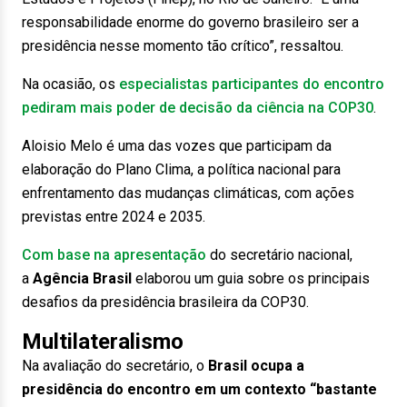
responsabilidade enorme do governo brasileiro ser a
presidência nesse momento tão crítico”, ressaltou.
Na ocasião, os
especialistas participantes do encontro
pediram mais poder de decisão da ciência na COP30
.
Aloisio Melo é uma das vozes que participam da
elaboração do Plano Clima, a política nacional para
enfrentamento das mudanças climáticas, com ações
previstas entre 2024 e 2035.
Com base na apresentação
do secretário nacional,
a
Agência Brasil
elaborou um guia sobre os principais
desafios da presidência brasileira da COP30.
Multilateralismo
Na avaliação do secretário, o
Brasil ocupa a
presidência do encontro em um contexto “bastante