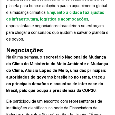
planeta para buscar soluções para o aquecimento global
e a mudança climática.
Enquanto a cidade faz ajustes
de infraestrutura, logística e acomodações
,
especialistas e negociadores brasileiros se esforçam
para chegar a consensos que ajudem a salvar o planeta e
os povos.
Negociações
Na última semana, o
secretário Nacional de Mudança
do Clima do Ministério do Meio Ambiente e Mudança
do Clima, Aloisio Lopes de Melo, uma das principais
autoridades do governo brasileiro no tema, traçou
os principais desafios e assuntos de interesse do
Brasil, país que ocupa a presidência da COP30.
Ele participou de um encontro com representantes de
instituições científicas, na sede da Financiadora de
Estudos e Projetos (Finep), no Rio de Janeiro. “É uma