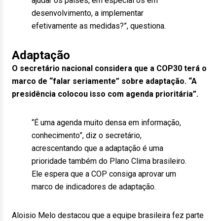
ajudar os países, em especial os em
desenvolvimento, a implementar
efetivamente as medidas?”, questiona.
Adaptação
O secretário nacional considera que a COP30 terá o
marco de “falar seriamente” sobre adaptação. “A
presidência colocou isso com agenda prioritária”.
“É uma agenda muito densa em informação,
conhecimento”, diz o secretário,
acrescentando que a adaptação é uma
prioridade também do Plano Clima brasileiro.
Ele espera que a COP consiga aprovar um
marco de indicadores de adaptação.
Aloisio Melo destacou que a equipe brasileira fez parte