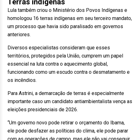
Terras indígenas
Lula também criou o Ministério dos Povos Indígenas e
homologou 16 terras indígenas em seu terceiro mandato,
um processo que havia sido paralisado em governos
anteriores.
Diversos especialistas consideram que esses
territórios, protegidos pela União, cumprem um papel
essencial na luta contra o aquecimento global,
funcionando como um escudo contra o desmatamento e
os incêndios.
Para Astrini, a demarcação de terras é especialmente
importante caso um candidato antiambientalista vença as
eleições presidenciais de 2026.
“Um governo novo pode retirar o orçamento do Ibama,
ele pode desfazer as políticas do clima, ele pode parar
com as operações de campo, mas ele não vai conseguir