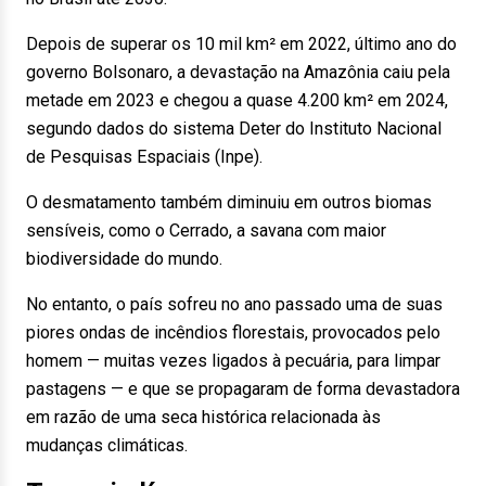
Depois de superar os 10 mil km² em 2022, último ano do
governo Bolsonaro, a devastação na Amazônia caiu pela
metade em 2023 e chegou a quase 4.200 km² em 2024,
segundo dados do sistema Deter do Instituto Nacional
de Pesquisas Espaciais (Inpe).
O desmatamento também diminuiu em outros biomas
sensíveis, como o Cerrado, a savana com maior
biodiversidade do mundo.
No entanto, o país sofreu no ano passado uma de suas
piores ondas de incêndios florestais, provocados pelo
homem — muitas vezes ligados à pecuária, para limpar
pastagens — e que se propagaram de forma devastadora
em razão de uma seca histórica relacionada às
mudanças climáticas.