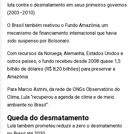
luta contra o desmatamento em seus primeiros governos
(2003–2010).
O Brasil também reativou o Fundo Amazônia, um
mecanismo de financiamento internacional que havia
sido suspenso por Bolsonaro.
Com recursos da Noruega, Alemanha, Estados Unidos e
outros países, o fundo recebeu desde 2008 quase 1,5
bilhão de dólares (R$ 8,20 bilhões) para preservar a
Amazônia.
Para Marcio Astrini, da rede de ONGs Observatório do
Clima, Lula “recuperou a agenda de clima e de meio
ambiente no Brasil”.
Queda do desmatamento
Lula também prometeu reduzir a zero o desmatamento
no Brasil até 2030.