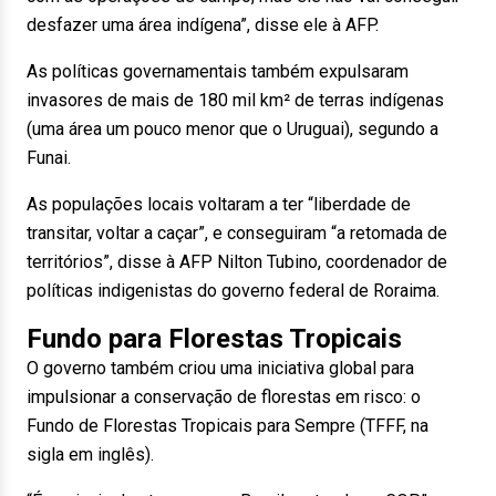
desfazer uma área indígena”, disse ele à AFP.
As políticas governamentais também expulsaram
invasores de mais de 180 mil km² de terras indígenas
(uma área um pouco menor que o Uruguai), segundo a
Funai.
As populações locais voltaram a ter “liberdade de
transitar, voltar a caçar”, e conseguiram “a retomada de
territórios”, disse à AFP Nilton Tubino, coordenador de
políticas indigenistas do governo federal de Roraima.
Fundo para Florestas Tropicais
O governo também criou uma iniciativa global para
impulsionar a conservação de florestas em risco: o
Fundo de Florestas Tropicais para Sempre (TFFF, na
sigla em inglês).