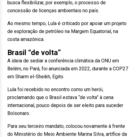
busca flexibilizar, por exemplo, o processo de
concessão de licenças ambientais no país.
Ao mesmo tempo, Lula é criticado por apoiar um projeto
de exploração de petróleo na Margem Equatorial, na
costa amazônica.
Brasil “de volta”
A ideia de sediar a conferência climática da ONU em
Belém, no Pará, foi anunciada em 2022, durante a COP27
em Sharm el-Sheikh, Egito.
Lula foi recebido no encontro como um herói,
proclamando que o Brasil estava “de volta” à cena
internacional, pouco depois de ser eleito para suceder
Bolsonaro.
Para seu terceiro mandato, colocou novamente à frente
do Ministério do Meio Ambiente Marina Silva, artífice da