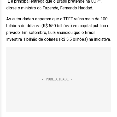
“É a principal entrega que o Brasil pretende na COP”,
disse o ministro da Fazenda, Fernando Haddad.
As autoridades esperam que o TFFF reúna mais de 100
bilhões de dólares (R$ 550 bilhões) em capital público e
privado. Em setembro, Lula anunciou que o Brasil
investirá 1 bilhão de dólares (R$ 5,5 bilhões) na iniciativa.