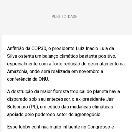
Anfitrião da COP30, o presidente Luiz Inácio Lula da
Silva ostenta um balanço climático bastante positivo,
especialmente com a forte redução do desmatamento na
Amazônia, onde será realizada em novembro a
conferência da ONU.
A destruição da maior floresta tropical do planeta havia
disparado sob seu antecessor, o ex-presidente Jair
Bolsonaro (PL), um cético das mudanças climáticas
apoiado pelo poderoso setor do agronegócio.
Esse lobby continua muito influente no Congresso e