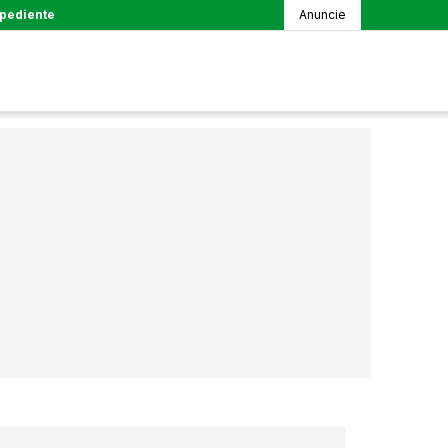
pediente
Anuncie