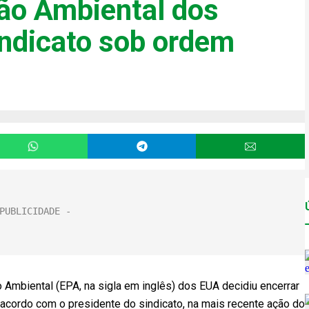
ão Ambiental dos
ndicato sob ordem
mbiental (EPA, na sigla em inglês) dos EUA decidiu encerrar
 acordo com o presidente do sindicato, na mais recente ação do