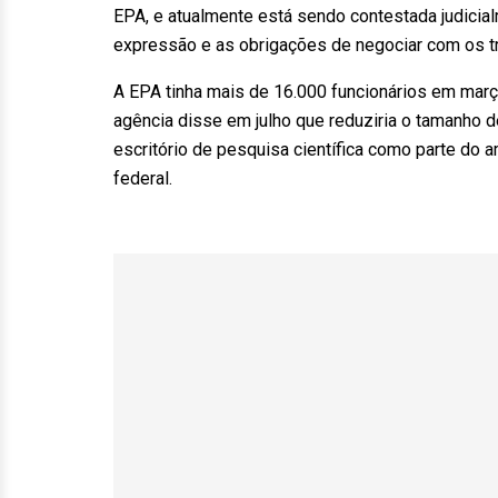
EPA, e atualmente está sendo contestada judicial
expressão e as obrigações de negociar com os t
A EPA tinha mais de 16.000 funcionários em març
agência disse em julho que reduziria o tamanho 
escritório de pesquisa científica como parte do
federal.