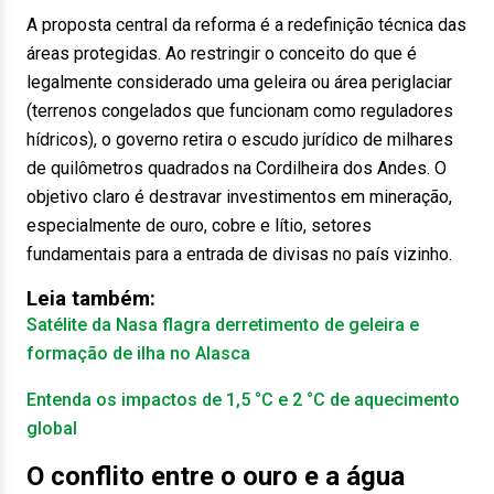
A proposta central da reforma é a redefinição técnica das
áreas protegidas. Ao restringir o conceito do que é
legalmente considerado uma geleira ou área periglaciar
(terrenos congelados que funcionam como reguladores
hídricos), o governo retira o escudo jurídico de milhares
de quilômetros quadrados na Cordilheira dos Andes. O
objetivo claro é destravar investimentos em mineração,
especialmente de ouro, cobre e lítio, setores
fundamentais para a entrada de divisas no país vizinho.
Leia também:
Satélite da Nasa flagra derretimento de geleira e
formação de ilha no Alasca
Entenda os impactos de 1,5 °C e 2 °C de aquecimento
global
O conflito entre o ouro e a água