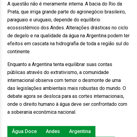
A questão não é meramente interna. A bacia do Rio da
Prata, que irriga grande parte do agronegócio brasileiro,
paraguaio e uruguaio, depende do equilíbrio
ecossistêmico dos Andes. Alterações drásticas no ciclo
de degelo e na qualidade da água na Argentina podem ter
efeitos em cascata na hidrografia de toda a região sul do
continente.
Enquanto a Argentina tenta equilibrar suas contas
públicas através do extrativismo, a comunidade
internacional observa com temor o desmonte de uma
das legislações ambientais mais robustas do mundo. O
debate agora se desloca para as cortes internacionais,
onde o direito humano à água deve ser confrontado com
a soberania econômica nacional.
Água Doce
Andes
Argentina