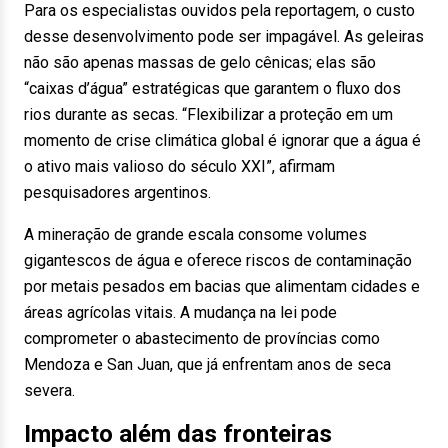
Para os especialistas ouvidos pela reportagem, o custo
desse desenvolvimento pode ser impagável. As geleiras
não são apenas massas de gelo cênicas; elas são
“caixas d’água” estratégicas que garantem o fluxo dos
rios durante as secas. “Flexibilizar a proteção em um
momento de crise climática global é ignorar que a água é
o ativo mais valioso do século XXI”, afirmam
pesquisadores argentinos.
A mineração de grande escala consome volumes
gigantescos de água e oferece riscos de contaminação
por metais pesados em bacias que alimentam cidades e
áreas agrícolas vitais. A mudança na lei pode
comprometer o abastecimento de províncias como
Mendoza e San Juan, que já enfrentam anos de seca
severa.
Impacto além das fronteiras