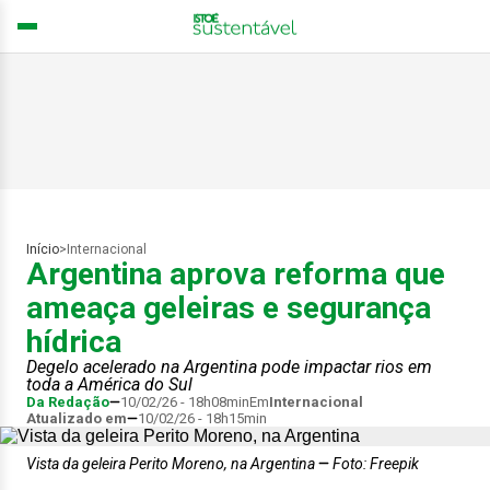
Início
>
Internacional
Argentina aprova reforma que
ameaça geleiras e segurança
hídrica
Degelo acelerado na Argentina pode impactar rios em
toda a América do Sul
Da Redação
10/02/26 - 18h08min
Em
Internacional
Atualizado em
10/02/26 - 18h15min
Vista da geleira Perito Moreno, na Argentina
Foto: Freepik