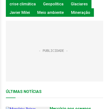
crise climática
Geopolítica
Glaciares
Javier Milei
Meio ambiente
Mineração