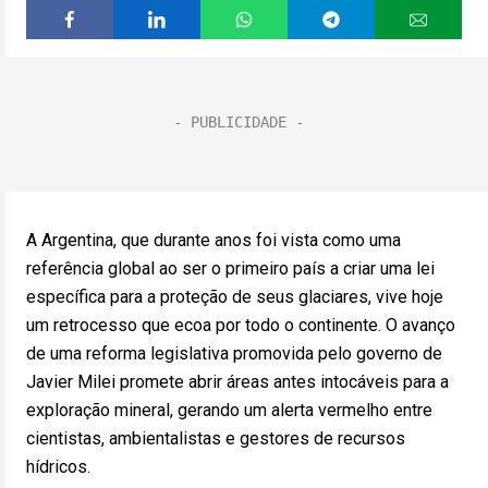
A Argentina, que durante anos foi vista como uma
referência global ao ser o primeiro país a criar uma lei
específica para a proteção de seus glaciares, vive hoje
um retrocesso que ecoa por todo o continente. O avanço
de uma reforma legislativa promovida pelo governo de
Javier Milei promete abrir áreas antes intocáveis para a
exploração mineral, gerando um alerta vermelho entre
cientistas, ambientalistas e gestores de recursos
hídricos.