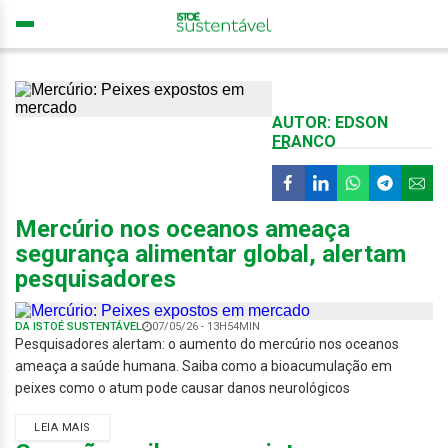
AUTOR: EDSON
FRANCO
Mercúrio nos oceanos ameaça
segurança alimentar global, alertam
pesquisadores
DA ISTOÉ SUSTENTÁVEL
07/05/26 - 13H54MIN
Pesquisadores alertam: o aumento do mercúrio nos oceanos
ameaça a saúde humana. Saiba como a bioacumulação em
peixes como o atum pode causar danos neurológicos
LEIA MAIS