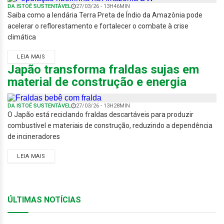
DA ISTOÉ SUSTENTÁVEL
27/03/26 - 13H46MIN
Saiba como a lendária Terra Preta de Índio da Amazônia pode
acelerar o reflorestamento e fortalecer o combate à crise
climática
LEIA MAIS
Japão transforma fraldas sujas em
material de construção e energia
DA ISTOÉ SUSTENTÁVEL
27/03/26 - 13H28MIN
O Japão está reciclando fraldas descartáveis para produzir
combustível e materiais de construção, reduzindo a dependência
de incineradores
LEIA MAIS