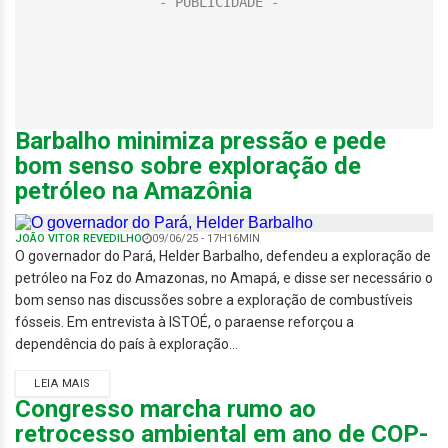
Barbalho minimiza pressão e pede
bom senso sobre exploração de
petróleo na Amazônia
JOÃO VITOR REVEDILHO
09/06/25 - 17H16MIN
O governador do Pará, Helder Barbalho, defendeu a exploração de
petróleo na Foz do Amazonas, no Amapá, e disse ser necessário o
bom senso nas discussões sobre a exploração de combustíveis
fósseis. Em entrevista à ISTOÉ, o paraense reforçou a
dependência do país à exploração...
LEIA MAIS
Congresso marcha rumo ao
retrocesso ambiental em ano de COP-