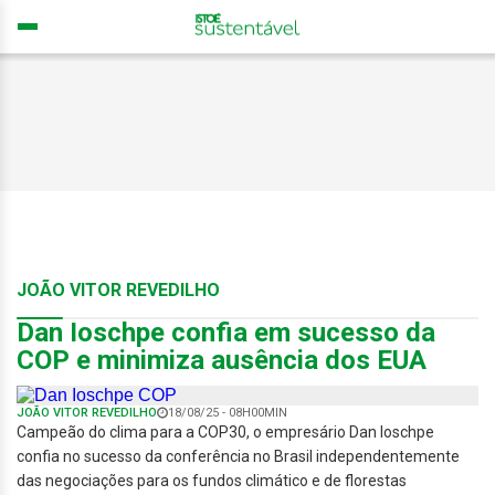
JOÃO VITOR REVEDILHO
Dan Ioschpe confia em sucesso da
COP e minimiza ausência dos EUA
JOÃO VITOR REVEDILHO
18/08/25 - 08H00MIN
Campeão do clima para a COP30, o empresário Dan Ioschpe
confia no sucesso da conferência no Brasil independentemente
das negociações para os fundos climático e de florestas