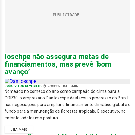
Ioschpe não assegura metas de
financiamentos, mas prevê ‘bom
avanço’
JOÃO VITOR REVEDILHO
17/08/25 - 10H00MIN
Nomeado no começo do ano como campeão do clima para a
COP30, o empresário Dan Ioschpe destacou o progresso do Brasil
nas negociações para ampliar o financiamento climático global e o
fundo para a manutenção de florestas tropicais. O executivo, no
entanto, adota uma postura...
LEIA MAIS