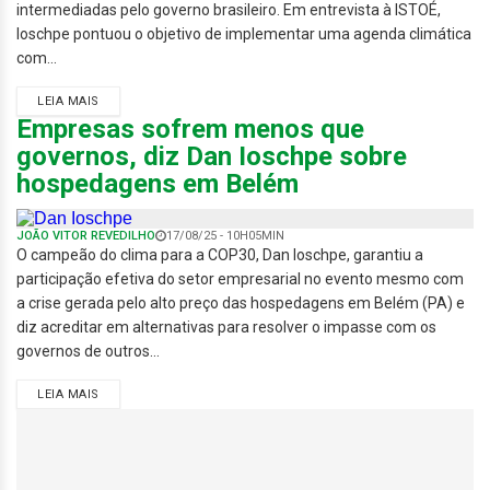
intermediadas pelo governo brasileiro. Em entrevista à ISTOÉ,
Ioschpe pontuou o objetivo de implementar uma agenda climática
com...
LEIA MAIS
Empresas sofrem menos que
governos, diz Dan Ioschpe sobre
hospedagens em Belém
JOÃO VITOR REVEDILHO
17/08/25 - 10H05MIN
O campeão do clima para a COP30, Dan Ioschpe, garantiu a
participação efetiva do setor empresarial no evento mesmo com
a crise gerada pelo alto preço das hospedagens em Belém (PA) e
diz acreditar em alternativas para resolver o impasse com os
governos de outros...
LEIA MAIS