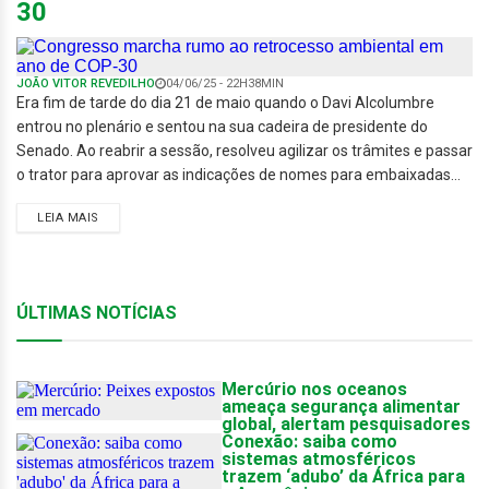
30
JOÃO VITOR REVEDILHO
04/06/25 - 22H38MIN
Era fim de tarde do dia 21 de maio quando o Davi Alcolumbre
entrou no plenário e sentou na sua cadeira de presidente do
Senado. Ao reabrir a sessão, resolveu agilizar os trâmites e passar
o trator para aprovar as indicações de nomes para embaixadas...
LEIA MAIS