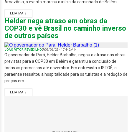
Amazônia, o evento marcou o início da caminhada de Belém...
LEIA MAIS
Helder nega atraso em obras da
COP30 e vê Brasil no caminho inverso
de outros países
JOÃO VITOR REVEDILHO
09/06/25 - 17H42MIN
O governador do Pará, Helder Barbalho, negou o atraso nas obras
previstas para a COP30 em Belém e garantiu a conclusão de
todas as promessas até novembro. Em entrevista à ISTOÉ, o
paraense ressaltou a hospitalidade para os turistas e a redução de
preços em...
LEIA MAIS