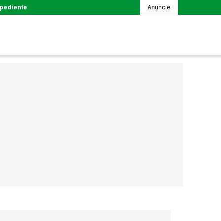
pediente
Anuncie