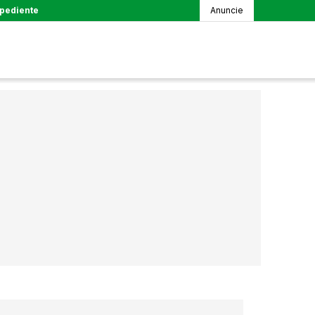
pediente
Anuncie