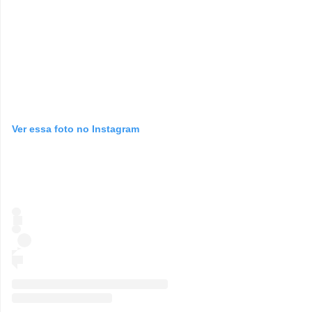
Ver essa foto no Instagram