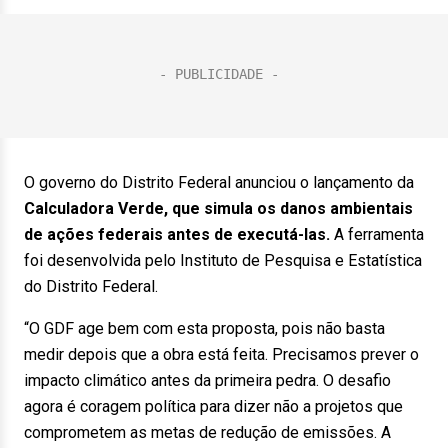
O governo do Distrito Federal anunciou o lançamento da
Calculadora Verde, que simula os danos ambientais
de ações federais antes de executá-las.
A ferramenta
foi desenvolvida pelo Instituto de Pesquisa e Estatística
do Distrito Federal.
“O GDF age bem com esta proposta, pois não basta
medir depois que a obra está feita. Precisamos prever o
impacto climático antes da primeira pedra. O desafio
agora é coragem política para dizer não a projetos que
comprometem as metas de redução de emissões. A