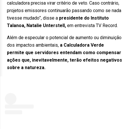
calculadora precisa virar critério de veto. Caso contrário,
projetos emissores continuarão passando como se nada
tivesse mudado”, disse a
presidente do Instituto
Talanoa, Natalie Unterstell,
em entrevista TV Record.
Além de especular o potencial de aumento ou diminuição
dos impactos ambientais,
a Calculadora Verde
permite que servidores entendam como compensar
ações que, inevitavelmente, terão efeitos negativos
sobre a natureza.