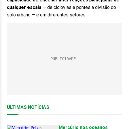
qualquer escala
— de ciclovias e pontes a divisão do
solo urbano — e em diferentes setores.