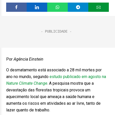
Por
Agência Einstein
O desmatamento está associado a 28 mil mortes por
ano no mundo, segundo
estudo publicado em agosto na
Nature Climate Change
. A pesquisa mostra que a
devastação das florestas tropicais provoca um
aquecimento local que ameaça a saúde humana e
aumenta os riscos em atividades ao ar livre, tanto de
lazer quanto de trabalho.