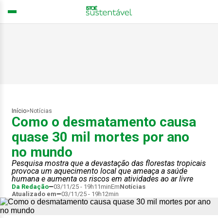
Início
>
Notícias
Como o desmatamento causa
quase 30 mil mortes por ano
no mundo
Pesquisa mostra que a devastação das florestas tropicais
provoca um aquecimento local que ameaça a saúde
humana e aumenta os riscos em atividades ao ar livre
Da Redação
03/11/25 - 19h11min
Em
Notícias
Atualizado em
03/11/25 - 19h12min