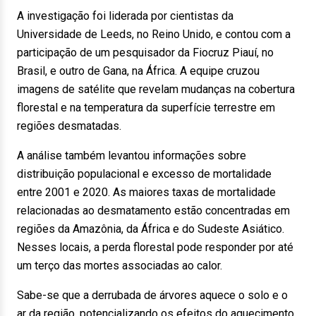
A investigação foi liderada por cientistas da
Universidade de Leeds, no Reino Unido, e contou com a
participação de um pesquisador da Fiocruz Piauí, no
Brasil, e outro de Gana, na África. A equipe cruzou
imagens de satélite que revelam mudanças na cobertura
florestal e na temperatura da superfície terrestre em
regiões desmatadas.
A análise também levantou informações sobre
distribuição populacional e excesso de mortalidade
entre 2001 e 2020. As maiores taxas de mortalidade
relacionadas ao desmatamento estão concentradas em
regiões da Amazônia, da África e do Sudeste Asiático.
Nesses locais, a perda florestal pode responder por até
um terço das mortes associadas ao calor.
Sabe-se que a derrubada de árvores aquece o solo e o
ar da região, potencializando os efeitos do aquecimento