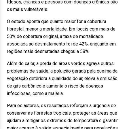
Idosos, crianças e pessoas com doenças crônicas são
os mais vulneráveis.
O estudo aponta que quanto maior for a cobertura
florestal, menor a mortalidade. Em locais com mais de
50% de cobertura original, a taxa de mortalidade
associada ao desmatamento foi de 42%, enquanto em
regiões mais desmatadas chegou a 58%.
Além do calor, a perda de áreas verdes agrava outros
problemas de saúde: a poluição gerada pela queima da
vegetação deteriora a qualidade do ar, eleva a emissão
de gás carbônico e aumenta o risco de doenças
infecciosas, como a malária.
Para os autores, os resultados reforçam a urgência de
conservar as florestas tropicais, proteger as áreas que
ajudam a mitigar os extremos de temperatura e garantir
maior acesso à saúde, especialmente para populações