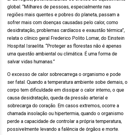
global. “Milhares de pessoas, especialmente nas
regiões mais quentes e pobres do planeta, passam a
sofrer mais com doenças causadas pelo calor, como
desidratação, problemas cardíacos e exaustão térmica”,
relata o clínico geral Frederico Polito Lomar, do Einstein
Hospital Israelita. “Proteger as florestas não é apenas
uma questão ambiental ou climática. É uma forma de
salvar vidas humanas.”
O excesso de calor sobrecarrega o organismo e pode
ser fatal. Quando a temperatura ambiente sobe demais, o
corpo tem dificuldade em dissipar o calor interno, o que
causa desidratação, queda da pressão arterial e
sobrecarga do coração. Em casos extremos, ocorre a
chamada insolação ou hipertermia, quando o organismo
perde a capacidade de controlar a própria temperatura,
possivelmente levando a falência de órgãos e morte.