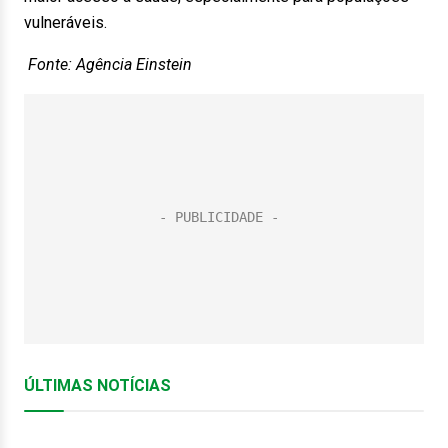
vulneráveis.
Fonte: Agência Einstein