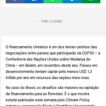
O financiamento climático é um dos temas centrais das
negociações entre países que participarão da COP30 – a
Conferência das Nações Unidas sobre Mudança do
Clima – em Belém, em novembro deste ano. Países em
desenvolvimento tentam captar pelo menos US$ 1,3
trilhão por ano em recursos das nações mais ricas.
No caso do Brasil, os desafios são maiores na captação
de financiamento para as florestas. É o que mostra
estudo publicado esta semana pelo Climate Policy