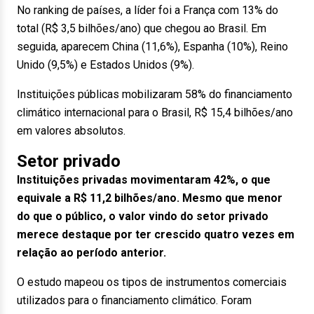
No ranking de países, a líder foi a França com 13% do
total (R$ 3,5 bilhões/ano) que chegou ao Brasil. Em
seguida, aparecem China (11,6%), Espanha (10%), Reino
Unido (9,5%) e Estados Unidos (9%).
Instituições públicas mobilizaram 58% do financiamento
climático internacional para o Brasil, R$ 15,4 bilhões/ano
em valores absolutos.
Setor privado
Instituições privadas movimentaram 42%, o que
equivale a R$ 11,2 bilhões/ano. Mesmo que menor
do que o público, o valor vindo do setor privado
merece destaque por ter crescido quatro vezes em
relação ao período anterior.
O estudo mapeou os tipos de instrumentos comerciais
utilizados para o financiamento climático. Foram