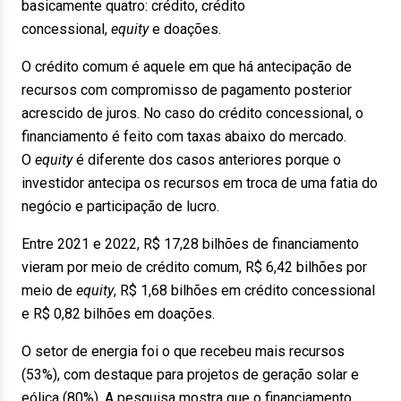
basicamente quatro: crédito, crédito
concessional,
equity
e doações.
O crédito comum é aquele em que há antecipação de
recursos com compromisso de pagamento posterior
acrescido de juros. No caso do crédito concessional, o
financiamento é feito com taxas abaixo do mercado.
O
equity
é diferente dos casos anteriores porque o
investidor antecipa os recursos em troca de uma fatia do
negócio e participação de lucro.
Entre 2021 e 2022, R$ 17,28 bilhões de financiamento
vieram por meio de crédito comum, R$ 6,42 bilhões por
meio de
equity
, R$ 1,68 bilhões em crédito concessional
e R$ 0,82 bilhões em doações.
O setor de energia foi o que recebeu mais recursos
(53%), com destaque para projetos de geração solar e
eólica (80%). A pesquisa mostra que o financiamento