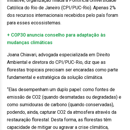
Initiative, organização filiada à Pontifícia Universidade
Católica do Rio de Janeiro (CPI/PUC-Rio). Apenas 2%
dos recursos internacionais recebidos pelo país foram
para esses ecossistemas.
+ COP30 anuncia conselho para adaptação às
mudanças climáticas
Joana Chiavari, advogada especializada em Direito
Ambiental e diretora do CPI/PUC-Rio, diz que as
florestas tropicais precisam ser encaradas como parte
fundamental e estratégica da solução climática.
“Elas desempenham um duplo papel: como fontes de
emissão de CO2 (quando desmatadas ou degradadas) e
como sumidouras de carbono (quando conservadas),
podendo, ainda, capturar CO2 da atmosfera através da
restauração florestal. Desta forma, as florestas têm
capacidade de mitigar ou agravar a crise climática,