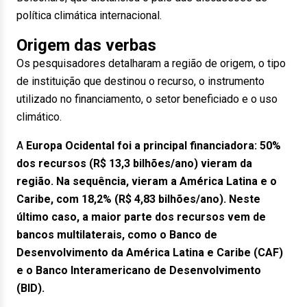
política climática internacional.
Origem das verbas
Os pesquisadores detalharam a região de origem, o tipo
de instituição que destinou o recurso, o instrumento
utilizado no financiamento, o setor beneficiado e o uso
climático.
A
Europa Ocidental foi a principal financiadora: 50%
dos recursos (R$ 13,3 bilhões/ano) vieram da
região. Na sequência, vieram a América Latina e o
Caribe, com 18,2% (R$ 4,83 bilhões/ano). Neste
último caso, a maior parte dos recursos vem de
bancos multilaterais, como o Banco de
Desenvolvimento da América Latina e Caribe (CAF)
e o Banco Interamericano de Desenvolvimento
(BID).