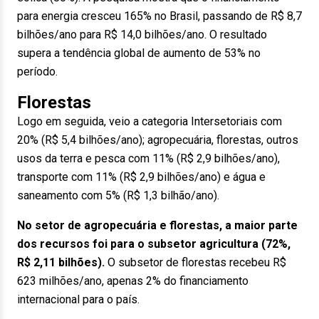
para energia cresceu 165% no Brasil, passando de R$ 8,7
bilhões/ano para R$ 14,0 bilhões/ano. O resultado
supera a tendência global de aumento de 53% no
período.
Florestas
Logo em seguida, veio a categoria Intersetoriais com
20% (R$ 5,4 bilhões/ano); agropecuária, florestas, outros
usos da terra e pesca com 11% (R$ 2,9 bilhões/ano),
transporte com 11% (R$ 2,9 bilhões/ano) e água e
saneamento com 5% (R$ 1,3 bilhão/ano).
No setor de agropecuária e florestas, a maior parte
dos recursos foi para o subsetor agricultura (72%,
R$ 2,11 bilhões).
O subsetor de florestas recebeu R$
623 milhões/ano, apenas 2% do financiamento
internacional para o país.