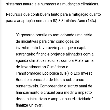
sistemas naturais e humanos às mudanças climáticas.
Recursos que contribuem tanto para a mitigação quanto
para a adaptação somaram R$ 3,8 bilhões/ano (14%).
“O governo brasileiro tem adotado uma série
de iniciativas para criar condições de
investimento favoráveis para que o capital
estrangeiro financie projetos alinhados com a
agenda climática nacional, como a Plataforma
de Investimentos Climáticos e
Transformação Ecológica (BIP), o Eco Invest
Brasil e a emissão de títulos soberanos
sustentáveis. Compreender o
status
atual de
financiamento é crucial para medir o impacto
dessas iniciativas e ampliar sua efetividade”,
finaliza Chiavari.