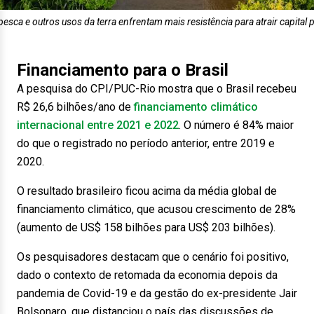
 pesca e outros usos da terra enfrentam mais resistência para atrair capital 
Financiamento para o Brasil
A pesquisa do CPI/PUC-Rio mostra que o Brasil recebeu
R$ 26,6 bilhões/ano de
financiamento climático
internacional entre 2021 e 2022
. O número é 84% maior
do que o registrado no período anterior, entre 2019 e
2020.
O resultado brasileiro ficou acima da média global de
financiamento climático, que acusou crescimento de 28%
(aumento de US$ 158 bilhões para US$ 203 bilhões).
Os pesquisadores destacam que o cenário foi positivo,
dado o contexto de retomada da economia depois da
pandemia de Covid-19 e da gestão do ex-presidente Jair
Bolsonaro, que distanciou o país das discussões de