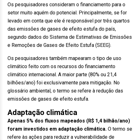
Os pesquisadores consideram o financiamento para o
setor muito aquém do potencial. Principalmente, se for
levado em conta que ele é responsável por três quartos
das emissões de gases de efeito estufa do país,
segundo dados do Sistema de Estimativas de Emissões
e Remoções de Gases de Efeito Estufa (SEEG).
Os pesquisadores também mapearam o tipo de uso
climático feito com os recursos do financiamento
climático internacional. A maior parte (80% ou 21,4
bilhões/ano) foi exclusivamente para mitigação. No
glossário ambiental, o termo se refere à redução das
emissões de gases de efeito estufa.
Adaptação climática
Apenas 5% dos fluxos mapeados (R$ 1,4 bilhão/ano)
foram investidos em adaptação climática.
O termo se
refere às ações para reduzir a vulnerabilidade de