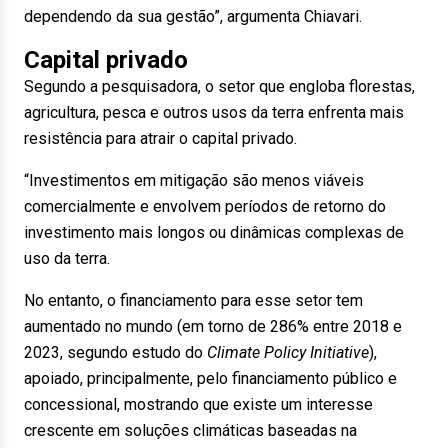
dependendo da sua gestão”, argumenta Chiavari.
Capital privado
Segundo a pesquisadora, o setor que engloba florestas,
agricultura, pesca e outros usos da terra enfrenta mais
resistência para atrair o capital privado.
“Investimentos em mitigação são menos viáveis
comercialmente e envolvem períodos de retorno do
investimento mais longos ou dinâmicas complexas de
uso da terra.
No entanto, o financiamento para esse setor tem
aumentado no mundo (em torno de 286% entre 2018 e
2023, segundo estudo do
Climate Policy Initiative
),
apoiado, principalmente, pelo financiamento público e
concessional, mostrando que existe um interesse
crescente em soluções climáticas baseadas na