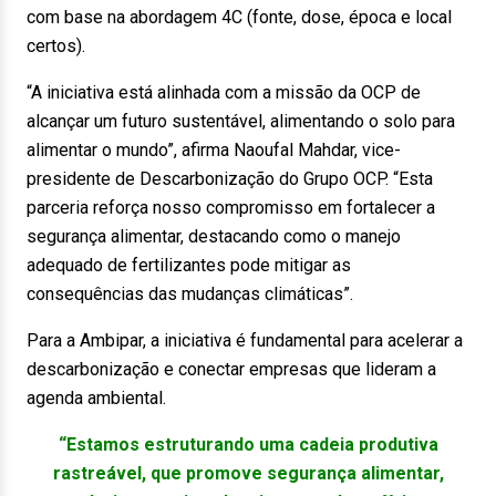
com base na abordagem 4C (fonte, dose, época e local
certos).
“A iniciativa está alinhada com a missão da OCP de
alcançar um futuro sustentável, alimentando o solo para
alimentar o mundo”, afirma Naoufal Mahdar, vice-
presidente de Descarbonização do Grupo OCP. “Esta
parceria reforça nosso compromisso em fortalecer a
segurança alimentar, destacando como o manejo
adequado de fertilizantes pode mitigar as
consequências das mudanças climáticas”.
Para a Ambipar, a iniciativa é fundamental para acelerar a
descarbonização e conectar empresas que lideram a
agenda ambiental.
“Estamos estruturando uma cadeia produtiva
rastreável, que promove segurança alimentar,