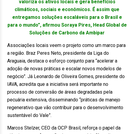
valoriza os ativos locais e gera benefícios
climáticos, sociais e econômicos. É assim que
entregamos soluções escaláveis para o Brasil e
para o mundo”, afirmou Soraya Pires, Head Global de
Soluções de Carbono da Ambipar
Associações locais veem o projeto como um marco para
a região. Braz Peres Neto, presidente da Liga do
Araguaia, destaca o esforço conjunto para “acelerar a
adoção de novas práticas e escalar novos modelos de
negócio”. Já Leonardo de Oliveira Gomes, presidente do
IAVA, acredita que a iniciativa será importante no
processo de conversão de áreas degradadas pela
pecuária extensiva, disseminando “práticas de manejo
regenerativo que vão contribuir para o desenvolvimento
sustentável do Vale”.
Marcos Stelzer, CEO da OCP Brasil, reforça o papel da