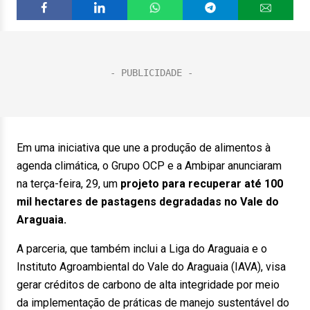
Em uma iniciativa que une a produção de alimentos à
agenda climática, o Grupo OCP e a Ambipar anunciaram
na terça-feira, 29, um
projeto para recuperar até 100
mil hectares de pastagens degradadas no Vale do
Araguaia.
A parceria, que também inclui a Liga do Araguaia e o
Instituto Agroambiental do Vale do Araguaia (IAVA), visa
gerar créditos de carbono de alta integridade por meio
da implementação de práticas de manejo sustentável do