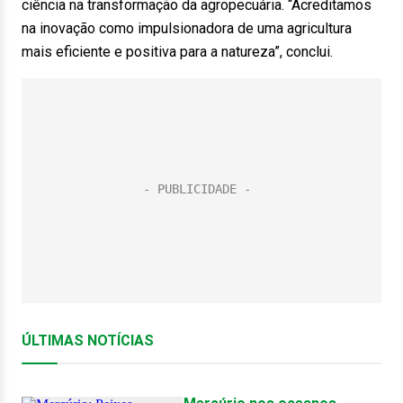
ciência na transformação da agropecuária. “Acreditamos
na inovação como impulsionadora de uma agricultura
mais eficiente e positiva para a natureza”, conclui.