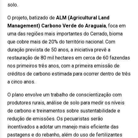
solo.
O projeto, batizado de
ALM (Agricultural Land
Management) Carbono Verde do Araguaia
, foca em
uma das regiões mais importantes do Cerrado, bioma
que cobre mais de 20% do território nacional. Com
duração prevista de 50 anos, a iniciativa prevê a
restauração de 80 mil hectares em cerca de 60 fazendas
nos primeiros três anos, com a primeira emissão de
créditos de carbono estimada para ocorrer dentro de três
a cinco anos.
O plano envolve um trabalho de conscientização com
produtores rurais, análise de solo para medir os níveis
de carbono e treinamentos sobre sustentabilidade e
redução de emissões. Os pecuaristas serão
incentivados a adotar um manejo mais eficiente das
pastagens e do rebanho, além do uso de fertilizantes