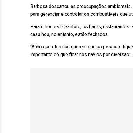
Barbosa descartou as preocupações ambientais,
para gerenciar e controlar os combustíveis que ut
Para o hóspede Santoro, os bares, restaurantes e
cassinos, no entanto, estão fechados.
“Acho que eles não querem que as pessoas fique
importante do que ficar nos navios por diversão”,