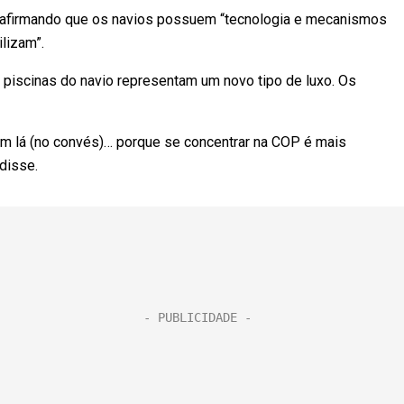
 afirmando que os navios possuem “tecnologia e mecanismos
ilizam”.
 piscinas do navio representam um novo tipo de luxo. Os
m lá (no convés)… porque se concentrar na COP é mais
 disse.