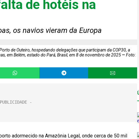
alta de hotéis na
as, os navios vieram da Europa
 Porto de Outeiro, hospedando delegações que participam da COP30, a
as, em Belém, estado do Pará, Brasil, em 8 de novembro de 2025
Foto:
orto adormecido na Amazônia Legal, onde cerca de 50 mil