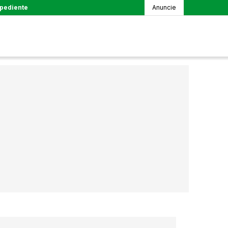
pediente
Anuncie