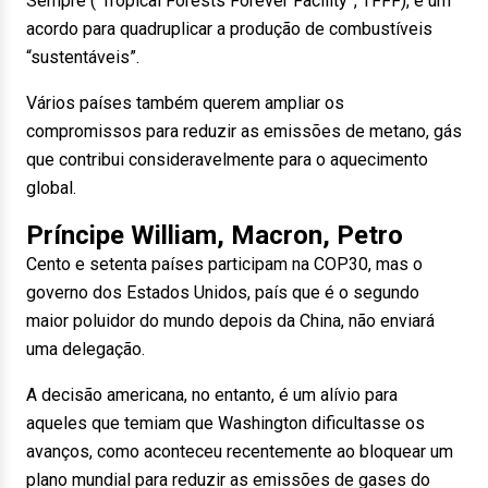
Sempre (“Tropical Forests Forever Facility”, TFFF), e um
acordo para quadruplicar a produção de combustíveis
“sustentáveis”.
Vários países também querem ampliar os
compromissos para reduzir as emissões de metano, gás
que contribui consideravelmente para o aquecimento
global.
Príncipe William, Macron, Petro
Cento e setenta países participam na COP30, mas o
governo dos Estados Unidos, país que é o segundo
maior poluidor do mundo depois da China, não enviará
uma delegação.
A decisão americana, no entanto, é um alívio para
aqueles que temiam que Washington dificultasse os
avanços, como aconteceu recentemente ao bloquear um
plano mundial para reduzir as emissões de gases do