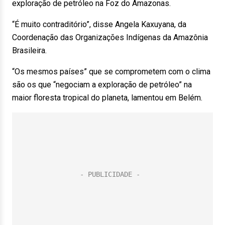
exploração de petróleo na Foz do Amazonas.
“É muito contraditório”, disse Angela Kaxuyana, da
Coordenação das Organizações Indígenas da Amazônia
Brasileira.
“Os mesmos países” que se comprometem com o clima
são os que “negociam a exploração de petróleo” na
maior floresta tropical do planeta, lamentou em Belém.