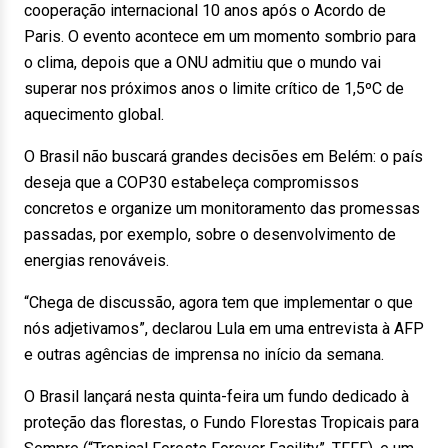
cooperação internacional 10 anos após o Acordo de
Paris. O evento acontece em um momento sombrio para
o clima, depois que a ONU admitiu que o mundo vai
superar nos próximos anos o limite crítico de 1,5ºC de
aquecimento global.
O Brasil não buscará grandes decisões em Belém: o país
deseja que a COP30 estabeleça compromissos
concretos e organize um monitoramento das promessas
passadas, por exemplo, sobre o desenvolvimento de
energias renováveis.
“Chega de discussão, agora tem que implementar o que
nós adjetivamos”, declarou Lula em uma entrevista à AFP
e outras agências de imprensa no início da semana.
O Brasil lançará nesta quinta-feira um fundo dedicado à
proteção das florestas, o Fundo Florestas Tropicais para