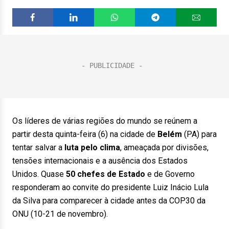
Os líderes de várias regiões do mundo se reúnem a
partir desta quinta-feira (6) na cidade de
Belém
(PA) para
tentar salvar a
luta pelo clima
, ameaçada por divisões,
tensões internacionais e a ausência dos Estados
Unidos. Quase
50 chefes de Estado
e de Governo
responderam ao convite do presidente Luiz Inácio Lula
da Silva para comparecer à cidade antes da COP30 da
ONU (10-21 de novembro).