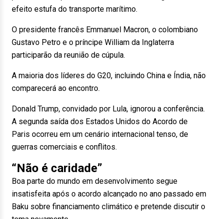
efeito estufa do transporte marítimo.
O presidente francês Emmanuel Macron, o colombiano
Gustavo Petro e o príncipe William da Inglaterra
participarão da reunião de cúpula.
A maioria dos líderes do G20, incluindo China e Índia, não
comparecerá ao encontro.
Donald Trump, convidado por Lula, ignorou a conferência.
A segunda saída dos Estados Unidos do Acordo de
Paris ocorreu em um cenário internacional tenso, de
guerras comerciais e conflitos.
“Não é caridade”
Boa parte do mundo em desenvolvimento segue
insatisfeita após o acordo alcançado no ano passado em
Baku sobre financiamento climático e pretende discutir o