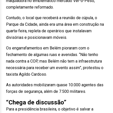
maquiadora no emblemático mercado Ver-o-Peso,
completamente reformado.
Contudo, o local que receberá a reunião de cúpula, o
Parque da Cidade, ainda era uma área em construção na
quarta-feira, repleta de operários que instalavam
divisórias e posicionavam móveis.
Os engarrafamentos em Belém pioraram com o
fechamento de algumas ruas e avenidas. “Não tenho
nada contra a COP, mas Belém não tem a infraestrutura
necessária para receber um evento assim”, protestou o
taxista Agildo Cardoso.
As autoridades mobilizaram quase 10.000 agentes das
forças de segurança, além de 7.500 militares.
“Chega de discussão”
Para a presidência brasileira, o objetivo é salvar a