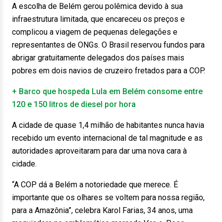
A escolha de Belém gerou polêmica devido à sua
infraestrutura limitada, que encareceu os preços e
complicou a viagem de pequenas delegações e
representantes de ONGs. O Brasil reservou fundos para
abrigar gratuitamente delegados dos países mais
pobres em dois navios de cruzeiro fretados para a COP.
+ Barco que hospeda Lula em Belém consome entre
120 e 150 litros de diesel por hora
A cidade de quase 1,4 milhão de habitantes nunca havia
recebido um evento internacional de tal magnitude e as
autoridades aproveitaram para dar uma nova cara à
cidade.
“A COP dá a Belém a notoriedade que merece. É
importante que os olhares se voltem para nossa região,
para a Amazônia”, celebra Karol Farias, 34 anos, uma