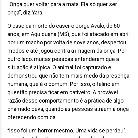
“Onça quer voltar para a mata. Ela só quer ser
onça”, diz Yara.
O caso da morte do caseiro Jorge Avalo, de 60
anos, em Aquiduana (MS), que foi atacado em abril
por um macho por volta de nove anos, despertou
medos e até jogou contra a imagem da onça. Por
outro lado, muitas pessoas entenderam que a
situação é atípica. O animal foi capturado e
demonstrou que não tem mais medo da presença
humana, que é o comum. Por isso, o felino em
questão precisa ficar em cativeiro. A provável
razão desse comportamento é a prática de algo
chamado ceva, quando as pessoas atraem a onça
oferecendo comida.
Isso foi um horror mesmo. Uma vida se perdeu”,
“