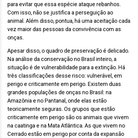
para evitar que essa espécie ataque rebanhos.
Com isso, não se justifica a perseguição ao
animal. Além disso, pontua, há uma aceitação cada
vez maior das pessoas da convivência com as
onças.
Apesar disso, o quadro de preservação é delicado.
Na análise da conservação no Brasil inteiro, a
situação é de vulnerabilidade para a extinção. Há
três classificações desse risco: vulnerável, em
perigo e criticamente em perigo. Existem duas
grandes populações de onças no Brasil: na
Amazônia e no Pantanal, onde elas estão
teoricamente seguras. Os grupos que estão
criticamente em perigo são os animais que vivem
na caatinga e na Mata Atlântica. As que vivem no
Cerrado estão em perigo por conta da expansão