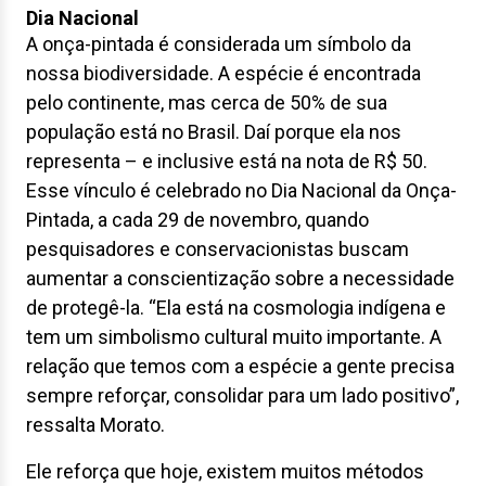
Dia Nacional
A onça-pintada é considerada um símbolo da
nossa biodiversidade. A espécie é encontrada
pelo continente, mas cerca de 50% de sua
população está no Brasil. Daí porque ela nos
representa – e inclusive está na nota de R$ 50.
Esse vínculo é celebrado no Dia Nacional da Onça-
Pintada, a cada 29 de novembro, quando
pesquisadores e conservacionistas buscam
aumentar a conscientização sobre a necessidade
de protegê-la. “Ela está na cosmologia indígena e
tem um simbolismo cultural muito importante. A
relação que temos com a espécie a gente precisa
sempre reforçar, consolidar para um lado positivo”,
ressalta Morato.
Ele reforça que hoje, existem muitos métodos