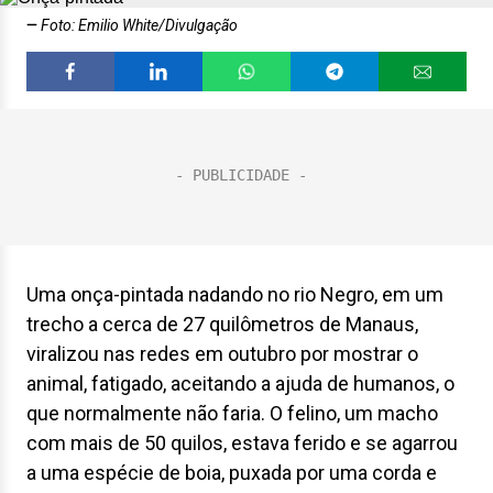
Foto: Emilio White/Divulgação
Uma onça-pintada nadando no rio Negro, em um
trecho a cerca de 27 quilômetros de Manaus,
viralizou nas redes em outubro por mostrar o
animal, fatigado, aceitando a ajuda de humanos, o
que normalmente não faria. O felino, um macho
com mais de 50 quilos, estava ferido e se agarrou
a uma espécie de boia, puxada por uma corda e