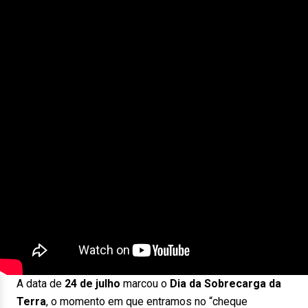
A data de
24 de julho
marcou o
Dia da Sobrecarga da
Terra
, o momento em que entramos no “cheque