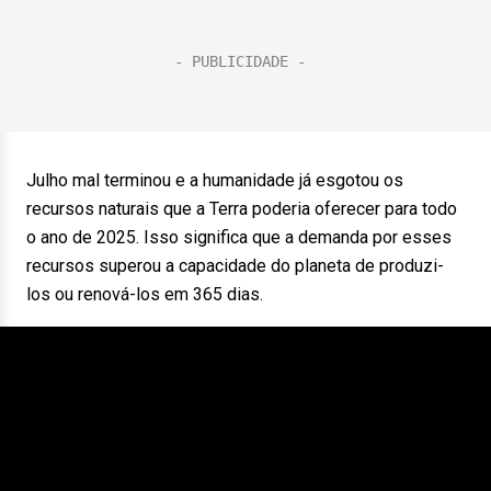
Julho mal terminou e a humanidade já esgotou os
recursos naturais que a Terra poderia oferecer para todo
o ano de 2025. Isso significa que a demanda por esses
recursos superou a capacidade do planeta de produzi-
los ou renová-los em 365 dias.