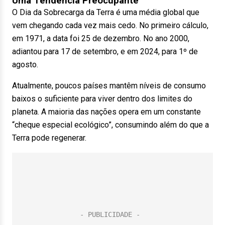
Uma Tendência Preocupante
O Dia da Sobrecarga da Terra é uma média global que
vem chegando cada vez mais cedo. No primeiro cálculo,
em 1971, a data foi 25 de dezembro. No ano 2000,
adiantou para 17 de setembro, e em 2024, para 1º de
agosto.
Atualmente, poucos países mantêm níveis de consumo
baixos o suficiente para viver dentro dos limites do
planeta. A maioria das nações opera em um constante
“cheque especial ecológico”, consumindo além do que a
Terra pode regenerar.