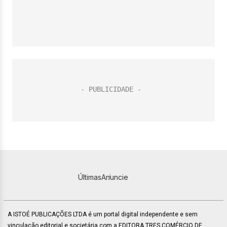
Últimas
Anuncie
A ISTOÉ PUBLICAÇÕES LTDA é um portal digital independente e sem
vinculação editorial e societária com a EDITORA TRES COMÉRCIO DE