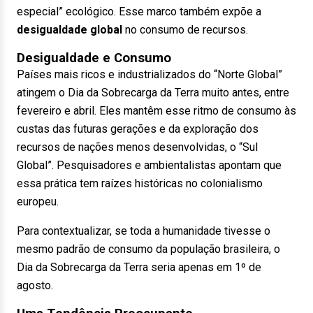
especial” ecológico. Esse marco também expõe a
desigualdade global
no consumo de recursos.
Desigualdade e Consumo
Países mais ricos e industrializados do “Norte Global”
atingem o Dia da Sobrecarga da Terra muito antes, entre
fevereiro e abril. Eles mantêm esse ritmo de consumo às
custas das futuras gerações e da exploração dos
recursos de nações menos desenvolvidas, o “Sul
Global”. Pesquisadores e ambientalistas apontam que
essa prática tem raízes históricas no colonialismo
europeu.
Para contextualizar, se toda a humanidade tivesse o
mesmo padrão de consumo da população brasileira, o
Dia da Sobrecarga da Terra seria apenas em 1º de
agosto.