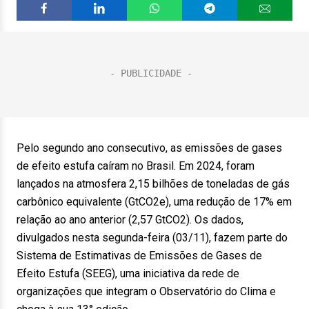
Pelo segundo ano consecutivo, as emissões de gases
de efeito estufa caíram no Brasil. Em 2024, foram
lançados na atmosfera 2,15 bilhões de toneladas de gás
carbônico equivalente (GtCO2e), uma redução de 17% em
relação ao ano anterior (2,57 GtCO2). Os dados,
divulgados nesta segunda-feira (03/11), fazem parte do
Sistema de Estimativas de Emissões de Gases de
Efeito Estufa (SEEG), uma iniciativa da rede de
organizações que integram o Observatório do Clima e