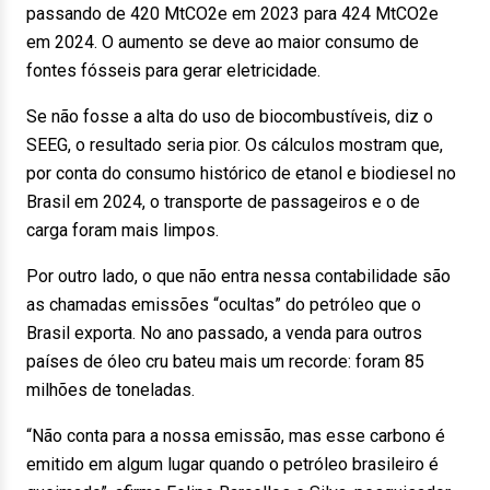
passando de 420 MtCO2e em 2023 para 424 MtCO2e
em 2024. O aumento se deve ao maior consumo de
fontes fósseis para gerar eletricidade.
Se não fosse a alta do uso de biocombustíveis, diz o
SEEG, o resultado seria pior. Os cálculos mostram que,
por conta do consumo histórico de etanol e biodiesel no
Brasil em 2024, o transporte de passageiros e o de
carga foram mais limpos.
Por outro lado, o que não entra nessa contabilidade são
as chamadas emissões “ocultas” do petróleo que o
Brasil exporta. No ano passado, a venda para outros
países de óleo cru bateu mais um recorde: foram 85
milhões de toneladas.
“Não conta para a nossa emissão, mas esse carbono é
emitido em algum lugar quando o petróleo brasileiro é