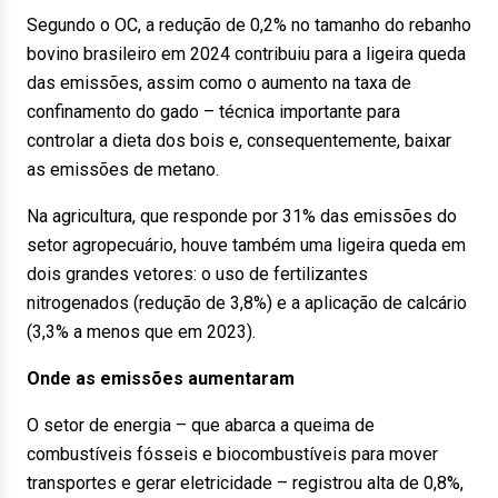
Segundo o OC, a redução de 0,2% no tamanho do rebanho
bovino brasileiro em 2024 contribuiu para a ligeira queda
das emissões, assim como o aumento na taxa de
confinamento do gado – técnica importante para
controlar a dieta dos bois e, consequentemente, baixar
as emissões de metano.
Na agricultura, que responde por 31% das emissões do
setor agropecuário, houve também uma ligeira queda em
dois grandes vetores: o uso de fertilizantes
nitrogenados (redução de 3,8%) e a aplicação de calcário
(3,3% a menos que em 2023).
Onde as emissões aumentaram
O setor de energia – que abarca a queima de
combustíveis fósseis e biocombustíveis para mover
transportes e gerar eletricidade – registrou alta de 0,8%,