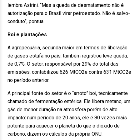
lembra Astrini. “Mas a queda de desmatamento não é
autorização para o Brasil virar petroestado. Não é salvo-
conduto”, pontua.
Boi e plantações
A agropecuária, segunda maior em termos de liberação
de gases estufa no país, também registrou leve queda,
de 0,7%. O setor, responsável por 29% do total das
emissões, contabilizou 626 MtCO2e contra 631 MtCO2e
no período anterior.
A principal fonte do setor é o “arroto” boi, tecnicamente
chamado de fermentação entérica. Ele libera metano, um
gás de menor duração na atmosfera porém de alto
impacto: num período de 20 anos, ele é 80 vezes mais
potente para aquecer o planeta do que o dióxido de
carbono, dizem os cálculos da própria ONU.