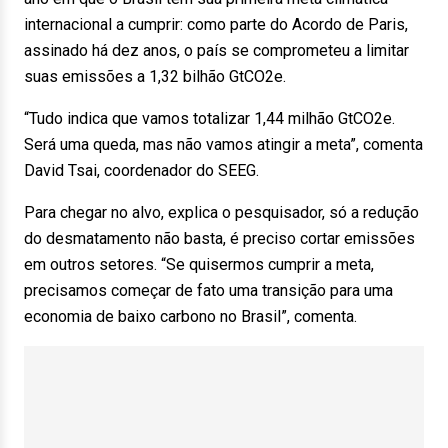
internacional a cumprir: como parte do Acordo de Paris,
assinado há dez anos, o país se comprometeu a limitar
suas emissões a 1,32 bilhão GtCO2e.
“Tudo indica que vamos totalizar 1,44 milhão GtCO2e.
Será uma queda, mas não vamos atingir a meta”, comenta
David Tsai, coordenador do SEEG.
Para chegar no alvo, explica o pesquisador, só a redução
do desmatamento não basta, é preciso cortar emissões
em outros setores. “Se quisermos cumprir a meta,
precisamos começar de fato uma transição para uma
economia de baixo carbono no Brasil”, comenta.