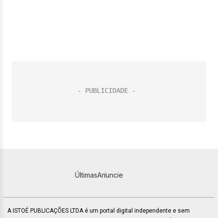
Últimas
Anuncie
A ISTOÉ PUBLICAÇÕES LTDA é um portal digital independente e sem