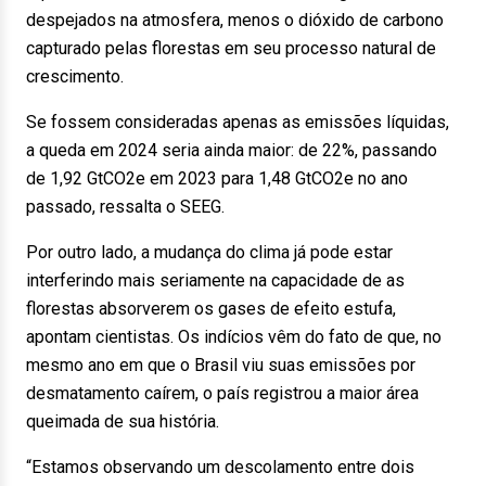
despejados na atmosfera, menos o dióxido de carbono
capturado pelas florestas em seu processo natural de
crescimento.
Se fossem consideradas apenas as emissões líquidas,
a queda em 2024 seria ainda maior: de 22%, passando
de 1,92 GtCO2e em 2023 para 1,48 GtCO2e no ano
passado, ressalta o SEEG.
Por outro lado, a mudança do clima já pode estar
interferindo mais seriamente na capacidade de as
florestas absorverem os gases de efeito estufa,
apontam cientistas. Os indícios vêm do fato de que, no
mesmo ano em que o Brasil viu suas emissões por
desmatamento caírem, o país registrou a maior área
queimada de sua história.
“Estamos observando um descolamento entre dois