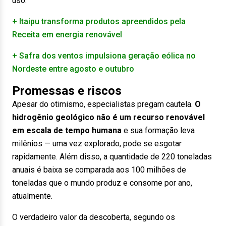
uso.
+ Itaipu transforma produtos apreendidos pela
Receita em energia renovável
+ Safra dos ventos impulsiona geração eólica no
Nordeste entre agosto e outubro
Promessas e riscos
Apesar do otimismo, especialistas pregam cautela.
O
hidrogênio geológico não é um recurso renovável
em escala de tempo humana
e sua formação leva
milênios — uma vez explorado, pode se esgotar
rapidamente. Além disso, a quantidade de 220 toneladas
anuais é baixa se comparada aos 100 milhões de
toneladas que o mundo produz e consome por ano,
atualmente.
O verdadeiro valor da descoberta, segundo os