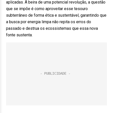
aplicadas. À beira de uma potencial revolução, a questão
que se impõe é como aproveitar esse tesouro
subterrâneo de forma ética e sustentável, garantindo que
a busca por energia limpa não repita os erros do
passado e destrua os ecossistemas que essa nova
fonte sustenta.