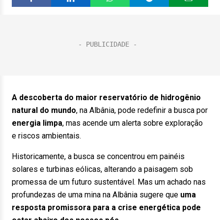
A descoberta do maior reservatório de hidrogênio
natural do mundo
, na Albânia, pode redefinir a busca por
energia limpa
, mas acende um alerta sobre exploração
e riscos ambientais.
Historicamente, a busca se concentrou em painéis
solares e turbinas eólicas, alterando a paisagem sob
promessa de um futuro sustentável. Mas um achado nas
profundezas de uma mina na Albânia sugere que
uma
resposta promissora para a crise energética pode