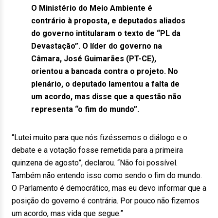
O Ministério do Meio Ambiente é
contrário à proposta, e deputados aliados
do governo intitularam o texto de “PL da
Devastação”. O líder do governo na
Câmara, José Guimarães (PT-CE),
orientou a bancada contra o projeto. No
plenário, o deputado lamentou a falta de
um acordo, mas disse que a questão não
representa “o fim do mundo”.
“Lutei muito para que nós fizéssemos o diálogo e o
debate e a votação fosse remetida para a primeira
quinzena de agosto”, declarou. “Não foi possível.
Também não entendo isso como sendo o fim do mundo.
O Parlamento é democrático, mas eu devo informar que a
posição do governo é contrária. Por pouco não fizemos
um acordo, mas vida que segue.”