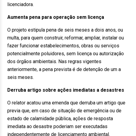
licenciadora.
Aumenta pena para operação sem licença
O projeto estipula pena de seis meses a dois anos, ou
multa, para quem construir, reformar, ampliar, instalar ou
fazer funcionar estabelecimentos, obras ou serviços
potencialmente poluidores, sem licença ou autorização
dos órgãos ambientais. Nas regras vigentes
anteriormente, a pena prevista é de detenção de um a
seis meses.
Derruba artigo sobre ações imediatas a desastres
O relator acatou uma emenda que derruba um artigo que
previa que, em caso de situação de emergência ou de
estado de calamidade pública, ações de resposta
imediata ao desastre poderiam ser executadas
independentemente de licenciamento ambiental.