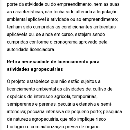
porte da atividade ou do empreendimento, nem as suas
as características; não tenha sido alterada a legislação
ambiental aplicável à atividade ou ao empreendimento;
tenham sido cumpridas as condicionantes ambientais
aplicáveis ou, se ainda em curso, estejam sendo
cumpridas conforme o cronograma aprovado pela
autoridade licenciadora.
Retira necessidade de licenciamento para
atividades agropecuárias
O projeto estabelece que não estão sujeitos a
licenciamento ambiental as atividades de: cultivo de
espécies de interesse agrícola, temporárias,
semiperenes e perenes; pecuária extensiva e semi-
intensiva; pecuária intensiva de pequeno porte; pesquisa
de natureza agropecuária, que não implique risco
biológico e com autorização prévia de órgãos