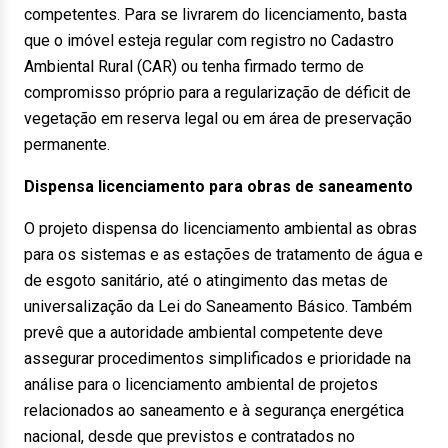
competentes. Para se livrarem do licenciamento, basta
que o imóvel esteja regular com registro no Cadastro
Ambiental Rural (CAR) ou tenha firmado termo de
compromisso próprio para a regularização de déficit de
vegetação em reserva legal ou em área de preservação
permanente.
Dispensa licenciamento para obras de saneamento
O projeto dispensa do licenciamento ambiental as obras
para os sistemas e as estações de tratamento de água e
de esgoto sanitário, até o atingimento das metas de
universalização da Lei do Saneamento Básico. Também
prevê que a autoridade ambiental competente deve
assegurar procedimentos simplificados e prioridade na
análise para o licenciamento ambiental de projetos
relacionados ao saneamento e à segurança energética
nacional, desde que previstos e contratados no