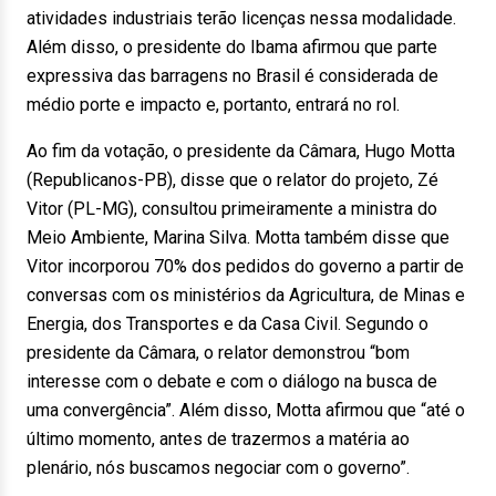
atividades industriais terão licenças nessa modalidade.
Além disso, o presidente do Ibama afirmou que parte
expressiva das barragens no Brasil é considerada de
médio porte e impacto e, portanto, entrará no rol.
Ao fim da votação, o presidente da Câmara, Hugo Motta
(Republicanos-PB), disse que o relator do projeto, Zé
Vitor (PL-MG), consultou primeiramente a ministra do
Meio Ambiente, Marina Silva. Motta também disse que
Vitor incorporou 70% dos pedidos do governo a partir de
conversas com os ministérios da Agricultura, de Minas e
Energia, dos Transportes e da Casa Civil. Segundo o
presidente da Câmara, o relator demonstrou “bom
interesse com o debate e com o diálogo na busca de
uma convergência”. Além disso, Motta afirmou que “até o
último momento, antes de trazermos a matéria ao
plenário, nós buscamos negociar com o governo”.