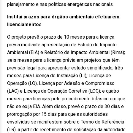
planejamento e nas políticas energéticas nacionais.
Institui prazos para órgãos ambientais efetuarem
licenciamentos
O projeto prevê o prazo de 10 meses para a licença
prévia mediante apresentação de Estudo de Impacto
Ambiental (EIA) e Relatório de Impacto Ambiental (Rima);
seis meses para a licença prévia em projetos que têm
previsão legal para apresentar estudo simplificado; três
meses para Licença de Instalação (LI), Licença de
Operação (LO), Licença por Adesão e Compromisso
(LAC) e Licença de Operação Corretiva (LOC); e quatro
meses para licenças pelo procedimento bifásico em que
não se exija EIA. Além disso, prevê o prazo de 30 dias e
prorrogação por 15 dias para que as autoridades
envolvidas se manifestem sobre o Termo de Referência
(TR), a partir do recebimento de solicitação da autoridade