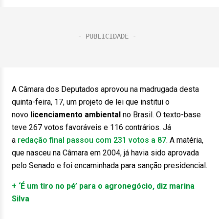
A Câmara dos Deputados aprovou na madrugada desta
quinta-feira, 17, um projeto de lei que institui o
novo
licenciamento ambiental
no Brasil. O texto-base
teve 267 votos favoráveis e 116 contrários. Já
a
redação final passou com 231 votos a 87
. A matéria,
que nasceu na Câmara em 2004, já havia sido aprovada
pelo Senado e foi encaminhada para sanção presidencial.
+ ‘É um tiro no pé’ para o agronegócio, diz marina
Silva