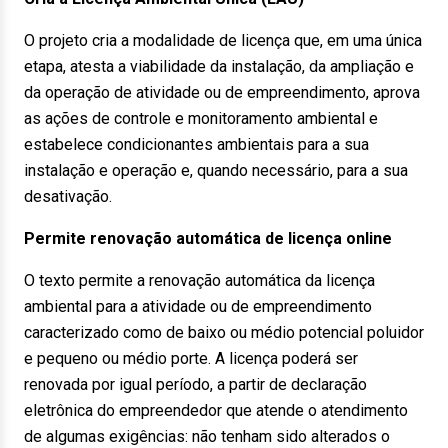
O projeto cria a modalidade de licença que, em uma única
etapa, atesta a viabilidade da instalação, da ampliação e
da operação de atividade ou de empreendimento, aprova
as ações de controle e monitoramento ambiental e
estabelece condicionantes ambientais para a sua
instalação e operação e, quando necessário, para a sua
desativação.
Permite renovação automática de licença online
O texto permite a renovação automática da licença
ambiental para a atividade ou de empreendimento
caracterizado como de baixo ou médio potencial poluidor
e pequeno ou médio porte. A licença poderá ser
renovada por igual período, a partir de declaração
eletrônica do empreendedor que atende o atendimento
de algumas exigências: não tenham sido alterados o