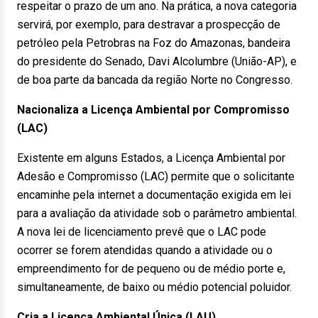
respeitar o prazo de um ano. Na prática, a nova categoria
servirá, por exemplo, para destravar a prospecção de
petróleo pela Petrobras na Foz do Amazonas, bandeira
do presidente do Senado, Davi Alcolumbre (União-AP), e
de boa parte da bancada da região Norte no Congresso.
Nacionaliza a Licença Ambiental por Compromisso
(LAC)
Existente em alguns Estados, a Licença Ambiental por
Adesão e Compromisso (LAC) permite que o solicitante
encaminhe pela internet a documentação exigida em lei
para a avaliação da atividade sob o parâmetro ambiental.
A nova lei de licenciamento prevê que o LAC pode
ocorrer se forem atendidas quando a atividade ou o
empreendimento for de pequeno ou de médio porte e,
simultaneamente, de baixo ou médio potencial poluidor.
Cria a Licença Ambiental Única (LAU)