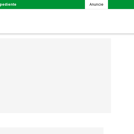
pediente
Anuncie