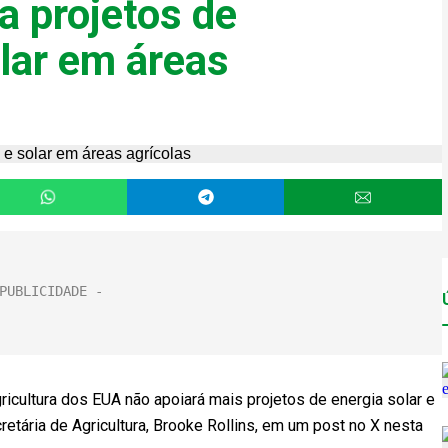
a projetos de
olar em áreas
ultura dos EUA não apoiará mais projetos de energia solar e
cretária de Agricultura, Brooke Rollins, em um post no X nesta