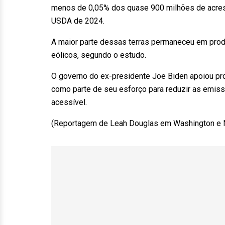
menos de 0,05% dos quase 900 milhões de acres 
USDA de 2024.
A maior parte dessas terras permaneceu em prod
eólicos, segundo o estudo.
O governo do ex-presidente Joe Biden apoiou pro
como parte de seu esforço para reduzir as emiss
acessível.
(Reportagem de Leah Douglas em Washington e 