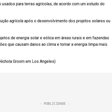
usados para terras agrícolas, de acordo com um estudo do
ução agrícola após o desenvolvimento dos projetos solares ou
jetos de energia solar e eólica em áreas rurais e em fazendas
ões que causam danos ao clima e tornar a energia limpa mais
Nichola Groom em Los Angeles)