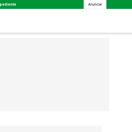
pediente
Anuncie