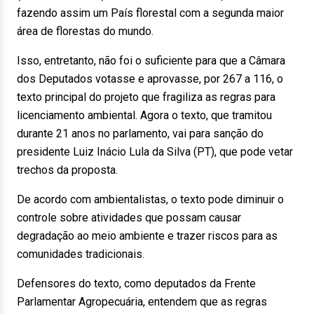
fazendo assim um País florestal com a segunda maior
área de florestas do mundo.
Isso, entretanto, não foi o suficiente para que a Câmara
dos Deputados votasse e aprovasse, por 267 a 116, o
texto principal do projeto que fragiliza as regras para
licenciamento ambiental. Agora o texto, que tramitou
durante 21 anos no parlamento, vai para sanção do
presidente Luiz Inácio Lula da Silva (PT), que pode vetar
trechos da proposta.
De acordo com ambientalistas, o texto pode diminuir o
controle sobre atividades que possam causar
degradação ao meio ambiente e trazer riscos para as
comunidades tradicionais.
Defensores do texto, como deputados da Frente
Parlamentar Agropecuária, entendem que as regras