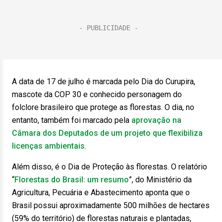
A data de 17 de julho é marcada pelo Dia do Curupira,
mascote da COP 30 e conhecido personagem do
folclore brasileiro que protege as florestas. O dia, no
entanto, também foi marcado pela
aprovação na
Câmara dos Deputados de um projeto que flexibiliza
licenças ambientais
.
Além disso, é o Dia de Proteção às florestas. O relatório
“
Florestas do Brasil: um resumo
”, do Ministério da
Agricultura, Pecuária e Abastecimento aponta que o
Brasil possui aproximadamente 500 milhões de hectares
(59% do território) de florestas naturais e plantadas,