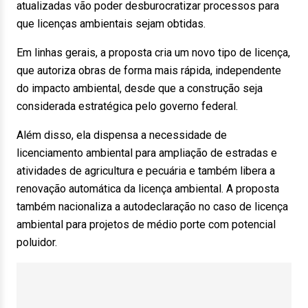
atualizadas vão poder desburocratizar processos para
que licenças ambientais sejam obtidas.
Em linhas gerais, a proposta cria um novo tipo de licença,
que autoriza obras de forma mais rápida, independente
do impacto ambiental, desde que a construção seja
considerada estratégica pelo governo federal.
Além disso, ela dispensa a necessidade de
licenciamento ambiental para ampliação de estradas e
atividades de agricultura e pecuária e também libera a
renovação automática da licença ambiental. A proposta
também nacionaliza a autodeclaração no caso de licença
ambiental para projetos de médio porte com potencial
poluidor.