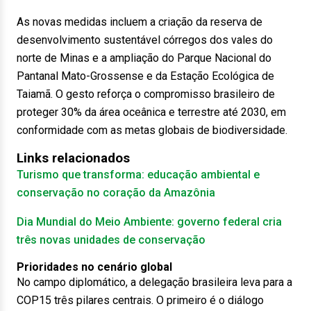
As novas medidas incluem a criação da reserva de
desenvolvimento sustentável córregos dos vales do
norte de Minas e a ampliação do Parque Nacional do
Pantanal Mato-Grossense e da Estação Ecológica de
Taiamã. O gesto reforça o compromisso brasileiro de
proteger 30% da área oceânica e terrestre até 2030, em
conformidade com as metas globais de biodiversidade.
Links relacionados
Turismo que transforma: educação ambiental e
conservação no coração da Amazônia
Dia Mundial do Meio Ambiente: governo federal cria
três novas unidades de conservação
Prioridades no cenário global
No campo diplomático, a delegação brasileira leva para a
COP15 três pilares centrais. O primeiro é o diálogo