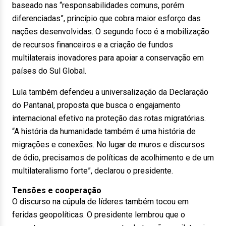
baseado nas “responsabilidades comuns, porém
diferenciadas”, princípio que cobra maior esforço das
nações desenvolvidas. O segundo foco é a mobilização
de recursos financeiros e a criação de fundos
multilaterais inovadores para apoiar a conservação em
países do Sul Global.
Lula também defendeu a universalização da Declaração
do Pantanal, proposta que busca o engajamento
internacional efetivo na proteção das rotas migratórias.
“A história da humanidade também é uma história de
migrações e conexões. No lugar de muros e discursos
de ódio, precisamos de políticas de acolhimento e de um
multilateralismo forte”, declarou o presidente.
Tensões e cooperação
O discurso na cúpula de líderes também tocou em
feridas geopolíticas. O presidente lembrou que o