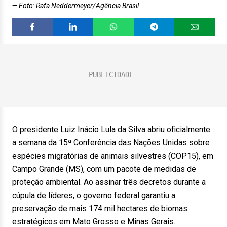
Foto: Rafa Neddermeyer/Agência Brasil
O presidente Luiz Inácio Lula da Silva abriu oficialmente
a semana da 15ª Conferência das Nações Unidas sobre
espécies migratórias de animais silvestres (COP15), em
Campo Grande (MS), com um pacote de medidas de
proteção ambiental. Ao assinar três decretos durante a
cúpula de líderes, o governo federal garantiu a
preservação de mais 174 mil hectares de biomas
estratégicos em Mato Grosso e Minas Gerais.