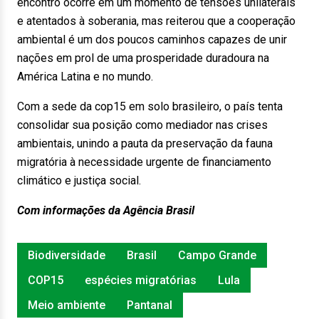
encontro ocorre em um momento de tensões unilaterais
e atentados à soberania, mas reiterou que a cooperação
ambiental é um dos poucos caminhos capazes de unir
nações em prol de uma prosperidade duradoura na
América Latina e no mundo.
Com a sede da cop15 em solo brasileiro, o país tenta
consolidar sua posição como mediador nas crises
ambientais, unindo a pauta da preservação da fauna
migratória à necessidade urgente de financiamento
climático e justiça social.
Com informações da Agência Brasil
Biodiversidade
Brasil
Campo Grande
COP15
espécies migratórias
Lula
Meio ambiente
Pantanal