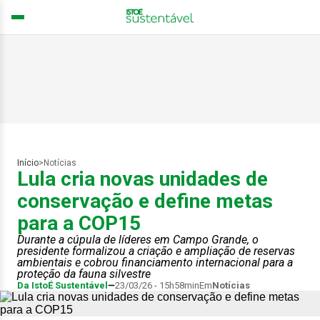
Início
>
Notícias
Lula cria novas unidades de
conservação e define metas
para a COP15
Durante a cúpula de líderes em Campo Grande, o
presidente formalizou a criação e ampliação de reservas
ambientais e cobrou financiamento internacional para a
proteção da fauna silvestre
Da IstoÉ Sustentável
23/03/26 - 15h58min
Em
Notícias