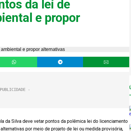
ntos da lei de
iental e propor
la da Silva deve vetar pontos da polêmica lei do licenciamento
lternativas por meio de projeto de lei ou medida provisória,