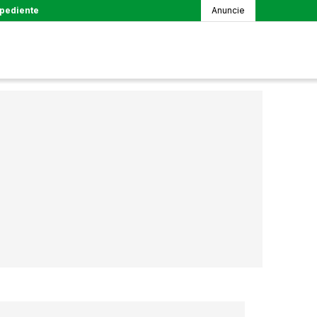
pediente
Anuncie