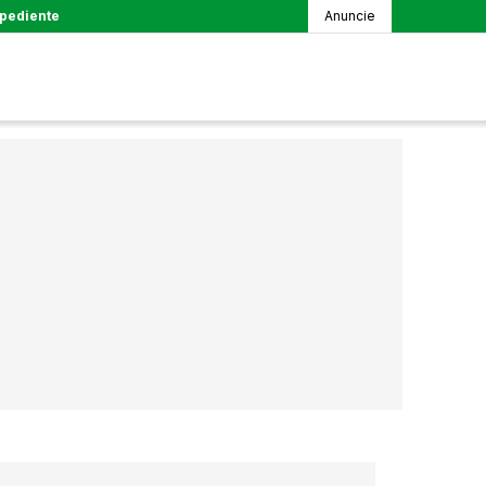
pediente
Anuncie