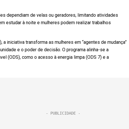
es dependiam de velas ou geradores, limitando atividades
dem estudar à noite e mulheres podem realizar trabalhos
 a iniciativa transforma as mulheres em “agentes de mudança”
munidade e o poder de decisão. O programa alinha-se a
vel (ODS), como o acesso à energia limpa (ODS 7) e a