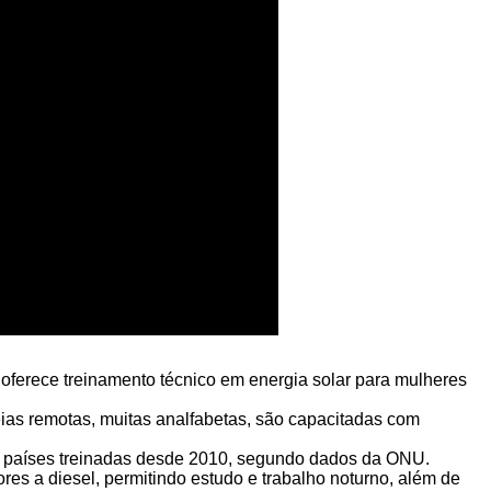
oferece treinamento técnico em energia solar para mulheres
ias remotas, muitas analfabetas, são capacitadas com
 países treinadas desde 2010, segundo dados da ONU.
res a diesel, permitindo estudo e trabalho noturno, além de