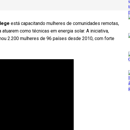
lege
está capacitando mulheres de comunidades remotas,
atuarem como técnicas em energia solar. A iniciativa,
rmou 2.200 mulheres de 96 países desde 2010, com forte