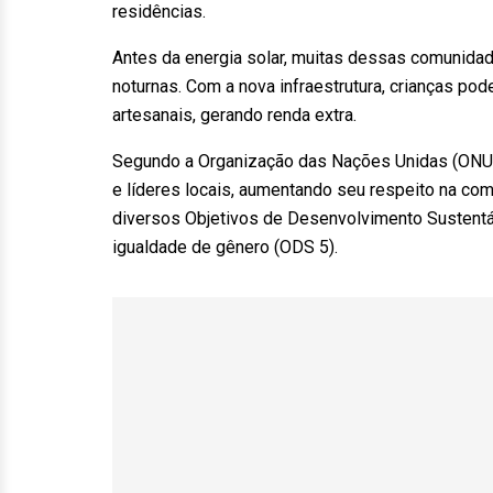
residências.
Antes da energia solar, muitas dessas comunidad
noturnas. Com a nova infraestrutura, crianças po
artesanais, gerando renda extra.
Segundo a Organização das Nações Unidas (ONU),
e líderes locais, aumentando seu respeito na co
diversos Objetivos de Desenvolvimento Sustentá
igualdade de gênero (ODS 5).