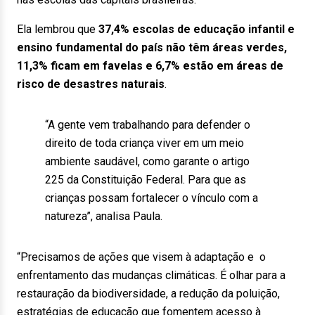
Ela lembrou que
37,4% escolas de educação infantil e
ensino fundamental do país não têm áreas verdes,
11,3% ficam em favelas e 6,7% estão em áreas de
risco de desastres naturais
.
“A gente vem trabalhando para defender o
direito de toda criança viver em um meio
ambiente saudável, como garante o artigo
225 da Constituição Federal. Para que as
crianças possam fortalecer o vínculo com a
natureza”, analisa Paula.
“Precisamos de ações que visem à adaptação e o
enfrentamento das mudanças climáticas. É olhar para a
restauração da biodiversidade, a redução da poluição,
estratégias de educação que fomentem acesso à