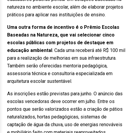
natureza no ambiente escolar, além de elaborar projetos
práticos para aplicar nas instituições de ensino.
Uma outra forma de incentivo é o Prêmio Escolas
Baseadas na Natureza, que vai selecionar cinco
escolas públicas com projetos de destaque em
educação ambiental
. Cada uma receberá até R$ 100 mil
para a realização de melhorias em sua infraestrutura.
Também serão oferecidas mentoria pedagógica,
assessoria técnica e consultoria especializada em
arquitetura escolar sustentável.
As inscrições estão previstas para junho. O anúncio das
escolas vencedoras deve ocorrer em julho. Entre os
pontos que serão valorizados estão a criação de pátios
naturalizados, hortas pedagógicas, sistemas de
captação de água da chuva, uso de energias renováveis
e mobiliário feito com materiais reaproveitados.