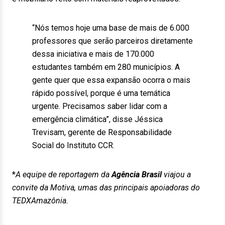
“Nós temos hoje uma base de mais de 6.000
professores que serão parceiros diretamente
dessa iniciativa e mais de 170.000
estudantes também em 280 municípios. A
gente quer que essa expansão ocorra o mais
rápido possível, porque é uma temática
urgente. Precisamos saber lidar com a
emergência climática”, disse Jéssica
Trevisam, gerente de Responsabilidade
Social do Instituto CCR.
*
A equipe de reportagem da
Agência Brasil
viajou a
convite da Motiva, umas das principais apoiadoras do
TEDXAmazônia.