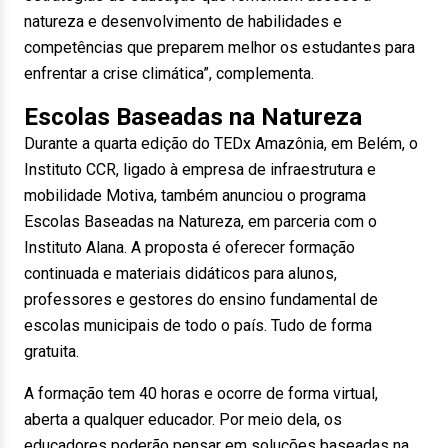
natureza e desenvolvimento de habilidades e
competências que preparem melhor os estudantes para
enfrentar a crise climática”, complementa.
Escolas Baseadas na Natureza
Durante a quarta edição do TEDx Amazônia, em Belém, o
Instituto CCR, ligado à empresa de infraestrutura e
mobilidade Motiva, também anunciou o programa
Escolas Baseadas na Natureza, em parceria com o
Instituto Alana. A proposta é oferecer formação
continuada e materiais didáticos para alunos,
professores e gestores do ensino fundamental de
escolas municipais de todo o país. Tudo de forma
gratuita.
A formação tem 40 horas e ocorre de forma virtual,
aberta a qualquer educador. Por meio dela, os
educadores poderão pensar em soluções baseadas na