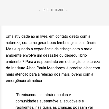
Uma atividade ao ar livre, em contato direto com a
natureza, costuma gerar boas lembranças na infância.
Mas e quando a experiência da criança com o meio-
ambiente envolve um desastre ou desequilíbrio
ambiental? Para a especialista em educação e natureza
do Instituto Alana Paula Mendonça, é preciso olhar com
mais atenção para a relação dos mais jovens com a
emergência climática.
“Precisamos construir escolas e
comunidades sustentáveis, saudáveis e
resilientes, nas quais as crianças possam ver