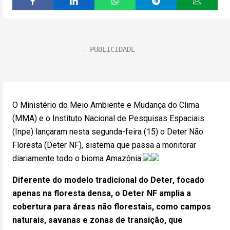
O Ministério do Meio Ambiente e Mudança do Clima
(MMA) e o Instituto Nacional de Pesquisas Espaciais
(Inpe) lançaram nesta segunda-feira (15) o Deter Não
Floresta (Deter NF), sistema que passa a monitorar
diariamente todo o bioma Amazônia.
Diferente do modelo tradicional do Deter, focado
apenas na floresta densa, o Deter NF amplia a
cobertura para áreas não florestais, como campos
naturais, savanas e zonas de transição, que