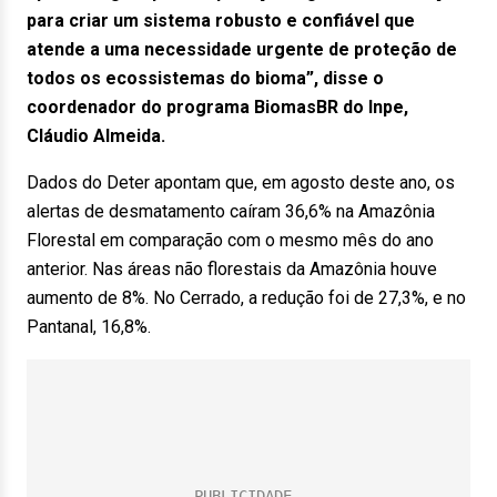
para criar um sistema robusto e confiável que
atende a uma necessidade urgente de proteção de
todos os ecossistemas do bioma”, disse o
coordenador do programa BiomasBR do Inpe,
Cláudio Almeida.
Dados do Deter apontam que, em agosto deste ano, os
alertas de desmatamento caíram 36,6% na Amazônia
Florestal em comparação com o mesmo mês do ano
anterior. Nas áreas não florestais da Amazônia houve
aumento de 8%. No Cerrado, a redução foi de 27,3%, e no
Pantanal, 16,8%.