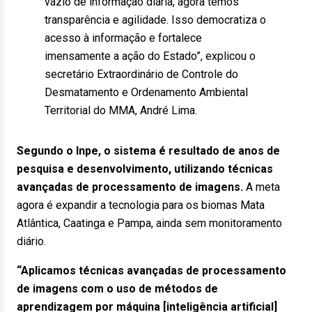
vazio de informação diária, agora temos
transparência e agilidade. Isso democratiza o
acesso à informação e fortalece
imensamente a ação do Estado”, explicou o
secretário Extraordinário de Controle do
Desmatamento e Ordenamento Ambiental
Territorial do MMA, André Lima.
Segundo o Inpe, o sistema é resultado de anos de
pesquisa e desenvolvimento, utilizando técnicas
avançadas de processamento de imagens.
A meta
agora é expandir a tecnologia para os biomas Mata
Atlântica, Caatinga e Pampa, ainda sem monitoramento
diário.
“Aplicamos técnicas avançadas de processamento
de imagens com o uso de métodos de
aprendizagem por máquina [inteligência artificial]