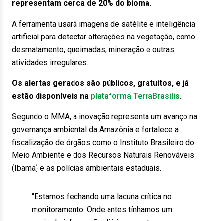
representam cerca de 20% do bioma.
A ferramenta usará imagens de satélite e inteligência
artificial para detectar alterações na vegetação, como
desmatamento, queimadas, mineração e outras
atividades irregulares.
Os alertas gerados são públicos, gratuitos, e já
estão disponíveis na
plataforma TerraBrasilis
.
Segundo o MMA, a inovação representa um avanço na
governança ambiental da Amazônia e fortalece a
fiscalização de órgãos como o Instituto Brasileiro do
Meio Ambiente e dos Recursos Naturais Renováveis
(Ibama) e as polícias ambientais estaduais.
“Estamos fechando uma lacuna crítica no
monitoramento. Onde antes tínhamos um