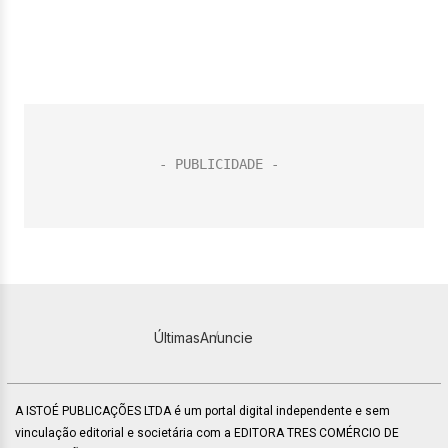
Últimas
Anuncie
A ISTOÉ PUBLICAÇÕES LTDA é um portal digital independente e sem
vinculação editorial e societária com a EDITORA TRES COMÉRCIO DE