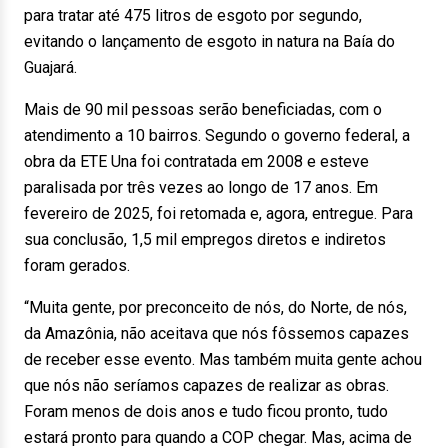
para tratar até 475 litros de esgoto por segundo,
evitando o lançamento de esgoto in natura na Baía do
Guajará.
Mais de 90 mil pessoas serão beneficiadas, com o
atendimento a 10 bairros. Segundo o governo federal, a
obra da ETE Una foi contratada em 2008 e esteve
paralisada por três vezes ao longo de 17 anos. Em
fevereiro de 2025, foi retomada e, agora, entregue. Para
sua conclusão, 1,5 mil empregos diretos e indiretos
foram gerados.
“Muita gente, por preconceito de nós, do Norte, de nós,
da Amazônia, não aceitava que nós fôssemos capazes
de receber esse evento. Mas também muita gente achou
que nós não seríamos capazes de realizar as obras.
Foram menos de dois anos e tudo ficou pronto, tudo
estará pronto para quando a COP chegar. Mas, acima de