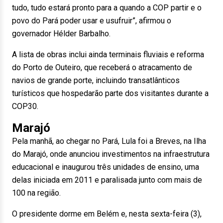
tudo, tudo estará pronto para a quando a COP partir e o
povo do Pará poder usar e usufruir”, afirmou o
governador Hélder Barbalho.
A lista de obras inclui ainda terminais fluviais e reforma
do Porto de Outeiro, que receberá o atracamento de
navios de grande porte, incluindo transatlânticos
turísticos que hospedarão parte dos visitantes durante a
COP30.
Marajó
Pela manhã, ao chegar no Pará, Lula foi a Breves, na Ilha
do Marajó, onde anunciou investimentos na infraestrutura
educacional e inaugurou três unidades de ensino, uma
delas iniciada em 2011 e paralisada junto com mais de
100 na região.
O presidente dorme em Belém e, nesta sexta-feira (3),