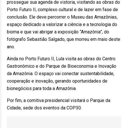
prossegue sua agenda de vistoria, visitando as obras do
Porto Futuro II, complexo cultural e de lazer em fase de
conclusão. Ele deve percorrer o Museu das Amazônias,
espaço dedicado a valorizar a ciência e a tecnologia do
bioma e que vai abrigar a exposição “Amazônia”, do
fotógrafo Sebastião Salgado, que morreu em maio deste
ano.
Ainda no Porto Futuro II, Lula visita as obras do Centro
Gastronômico e do Parque de Bioeconomia e Inovação
da Amazônia. O espaço vai conectar sustentabilidade,
cooperação e inovação, gerando oportunidades de
bionegócios para toda a Amazônia.
Por fim, a comitiva presidencial visitará o Parque da
Cidade, sede dos eventos da COP30.