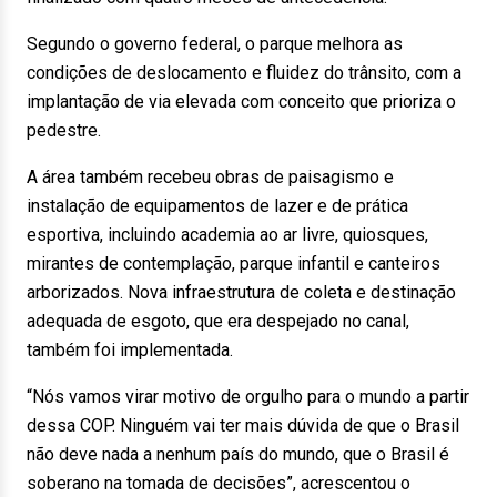
Segundo o governo federal, o parque melhora as
condições de deslocamento e fluidez do trânsito, com a
implantação de via elevada com conceito que prioriza o
pedestre.
A área também recebeu obras de paisagismo e
instalação de equipamentos de lazer e de prática
esportiva, incluindo academia ao ar livre, quiosques,
mirantes de contemplação, parque infantil e canteiros
arborizados. Nova infraestrutura de coleta e destinação
adequada de esgoto, que era despejado no canal,
também foi implementada.
“Nós vamos virar motivo de orgulho para o mundo a partir
dessa COP. Ninguém vai ter mais dúvida de que o Brasil
não deve nada a nenhum país do mundo, que o Brasil é
soberano na tomada de decisões”, acrescentou o