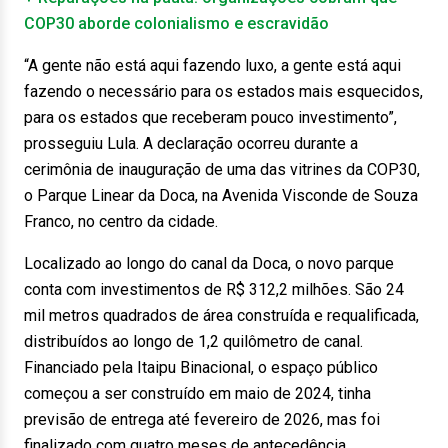
COP30 aborde colonialismo e escravidão
“A gente não está aqui fazendo luxo, a gente está aqui
fazendo o necessário para os estados mais esquecidos,
para os estados que receberam pouco investimento”,
prosseguiu Lula. A declaração ocorreu durante a
cerimônia de inauguração de uma das vitrines da COP30,
o Parque Linear da Doca, na Avenida Visconde de Souza
Franco, no centro da cidade.
Localizado ao longo do canal da Doca, o novo parque
conta com investimentos de R$ 312,2 milhões. São 24
mil metros quadrados de área construída e requalificada,
distribuídos ao longo de 1,2 quilômetro de canal.
Financiado pela Itaipu Binacional, o espaço público
começou a ser construído em maio de 2024, tinha
previsão de entrega até fevereiro de 2026, mas foi
finalizado com quatro meses de antecedência.