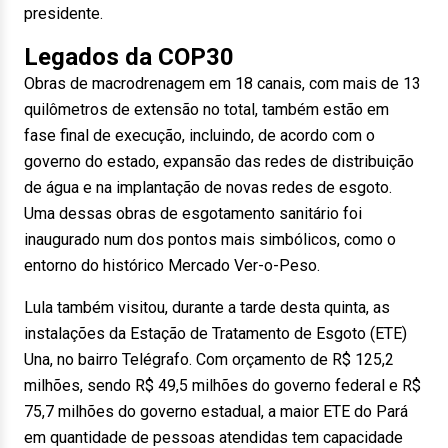
presidente.
Legados da COP30
Obras de macrodrenagem em 18 canais, com mais de 13
quilômetros de extensão no total, também estão em
fase final de execução, incluindo, de acordo com o
governo do estado, expansão das redes de distribuição
de água e na implantação de novas redes de esgoto.
Uma dessas obras de esgotamento sanitário foi
inaugurado num dos pontos mais simbólicos, como o
entorno do histórico Mercado Ver-o-Peso.
Lula também visitou, durante a tarde desta quinta, as
instalações da Estação de Tratamento de Esgoto (ETE)
Una, no bairro Telégrafo. Com orçamento de R$ 125,2
milhões, sendo R$ 49,5 milhões do governo federal e R$
75,7 milhões do governo estadual, a maior ETE do Pará
em quantidade de pessoas atendidas tem capacidade