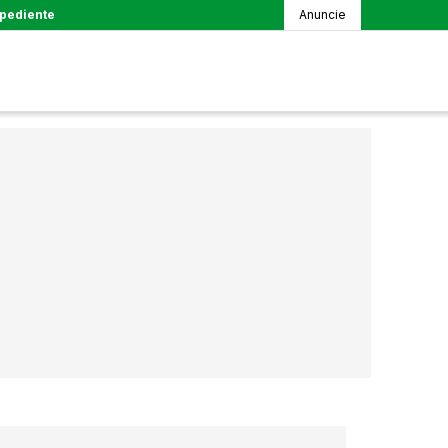
pediente
Anuncie