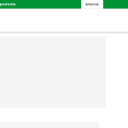
pediente
Anuncie