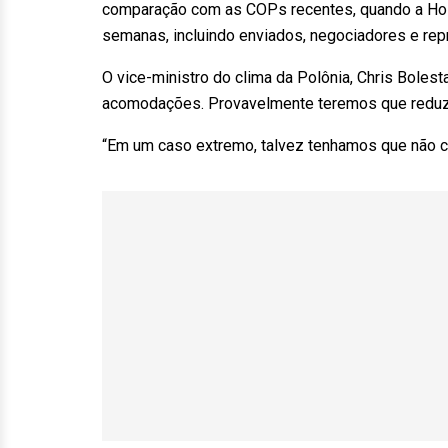
comparação com as COPs recentes, quando a Hol
semanas, incluindo enviados, negociadores e rep
O vice-ministro do clima da Polônia, Chris Bolest
acomodações. Provavelmente teremos que reduzir
“Em um caso extremo, talvez tenhamos que não c