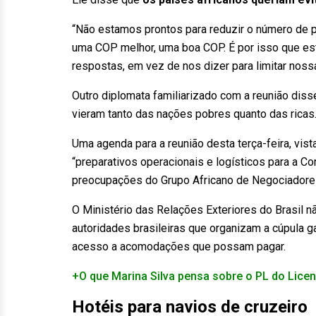
“Não estamos prontos para reduzir o número de p
uma COP melhor, uma boa COP. É por isso que es
respostas, em vez de nos dizer para limitar noss
Outro diplomata familiarizado com a reunião dis
vieram tanto das nações pobres quanto das ricas
Uma agenda para a reunião desta terça-feira, vist
“preparativos operacionais e logísticos para a 
preocupações do Grupo Africano de Negociadore
O Ministério das Relações Exteriores do Brasil 
autoridades brasileiras que organizam a cúpula 
acesso a acomodações que possam pagar.
+O que Marina Silva pensa sobre o PL do Lice
Hotéis para navios de cruzeiro