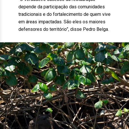
depende da participação das comunidades
tradicionais e do fortalecimento de quem vive
em áreas impactadas. São eles os maiores
defensores do território”, disse Pedro Belga.