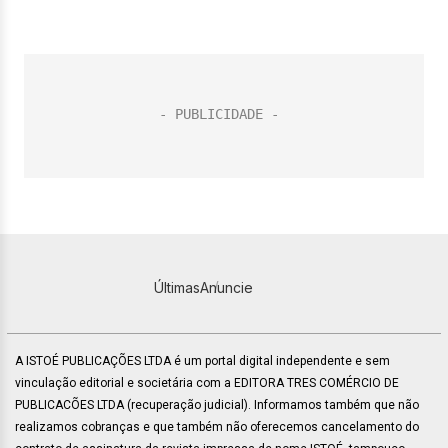
Últimas
Anuncie
A ISTOÉ PUBLICAÇÕES LTDA é um portal digital independente e sem
vinculação editorial e societária com a EDITORA TRES COMÉRCIO DE
PUBLICACÕES LTDA (recuperação judicial). Informamos também que não
realizamos cobranças e que também não oferecemos cancelamento do