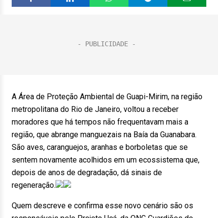
A Área de Proteção Ambiental de Guapi-Mirim, na região
metropolitana do Rio de Janeiro, voltou a receber
moradores que há tempos não frequentavam mais a
região, que abrange manguezais na Baía da Guanabara.
São aves, caranguejos, aranhas e borboletas que se
sentem novamente acolhidos em um ecossistema que,
depois de anos de degradação, dá sinais de
regeneração.
Quem descreve e confirma esse novo cenário são os