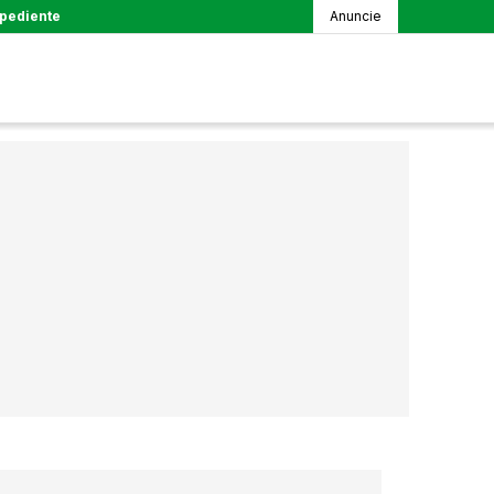
pediente
Anuncie