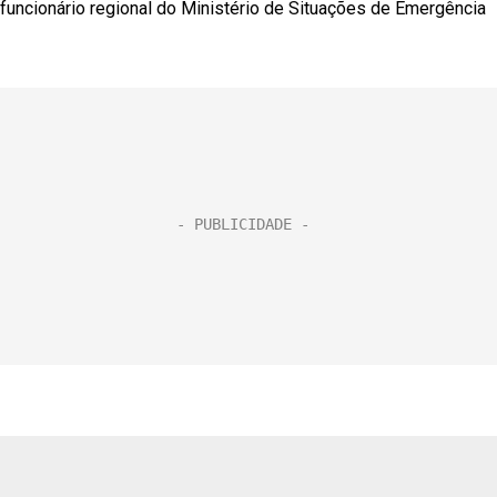
funcionário regional do Ministério de Situações de Emergência