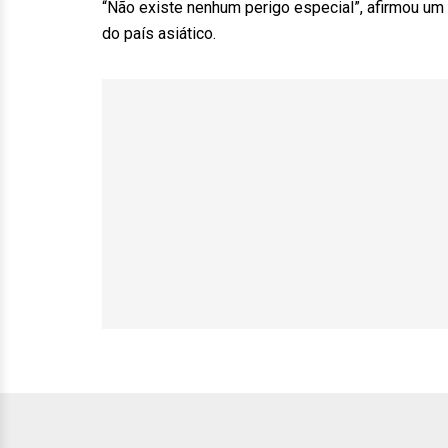
“Não existe nenhum perigo especial”, afirmou um 
do país asiático.