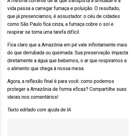
A mesma corrente de ar que transporta a umidade e a
vida passa a carregar fumaça e poluição. O resultado,
que já presenciamos, é assustador: o céu de cidades
como São Paulo fica cinza, a fumaça cobre o sol e
respirar se torna uma tarefa difícil.
Fica claro que a Amazônia em pé vale infinitamente mais
do que derrubada ou queimada. Sua preservação impacta
diretamente a água que bebemos, o ar que respiramos e
o alimento que chega à nossa mesa.
Agora, a reflexão final é para você: como podemos
proteger a Amazônia de forma eficaz? Compartilhe suas
ideias nos comentários!
Texto editado com ajuda de IA