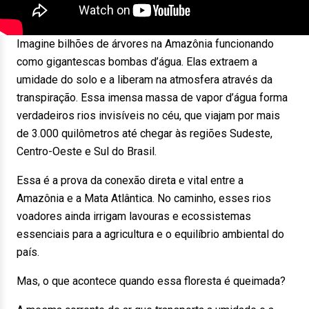
Imagine bilhões de árvores na Amazônia funcionando
como gigantescas bombas d’água. Elas extraem a
umidade do solo e a liberam na atmosfera através da
transpiração. Essa imensa massa de vapor d’água forma
verdadeiros rios invisíveis no céu, que viajam por mais
de 3.000 quilômetros até chegar às regiões Sudeste,
Centro-Oeste e Sul do Brasil.
Essa é a prova da conexão direta e vital entre a
Amazônia e a Mata Atlântica. No caminho, esses rios
voadores ainda irrigam lavouras e ecossistemas
essenciais para a agricultura e o equilíbrio ambiental do
país.
Mas, o que acontece quando essa floresta é queimada?