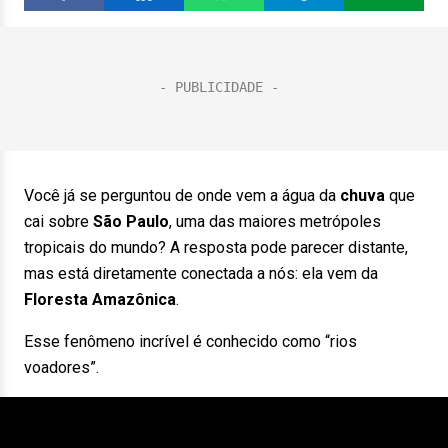
Você já se perguntou de onde vem a água da
chuva
que
cai sobre
São Paulo
, uma das maiores metrópoles
tropicais do mundo? A resposta pode parecer distante,
mas está diretamente conectada a nós: ela vem da
Floresta Amazônica
.
Esse fenômeno incrível é conhecido como “rios
voadores”.