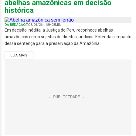
abelhas amazônicas em decisão
histórica
DA REDAÇÃO
08/01/26 - 18H08MIN
Em decisão inédita, a Justiça do Peru reconhece abelhas
amazônicas como sujeitos de direitos jurídicos. Entenda o impacto
dessa sentença para a preservação da Amazônia
LEIA MAIS