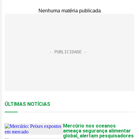
Nenhuma matéria publicada