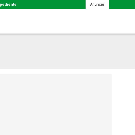
pediente
Anuncie