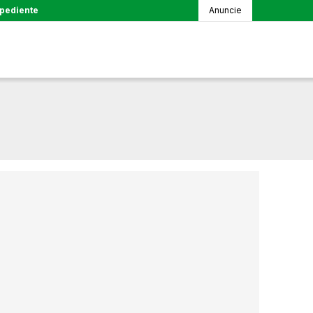
pediente
Anuncie