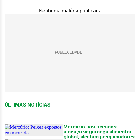
Nenhuma matéria publicada