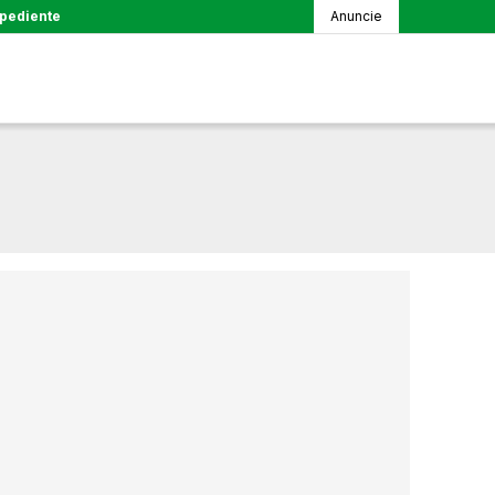
pediente
Anuncie