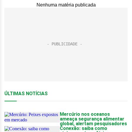
Nenhuma matéria publicada