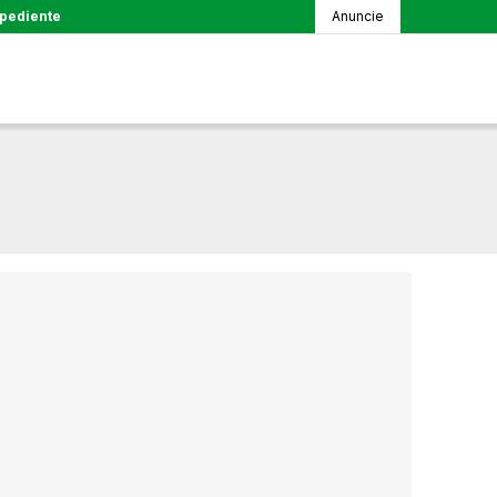
pediente
Anuncie