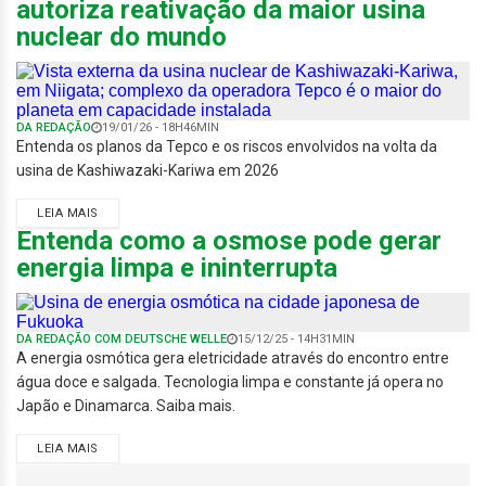
autoriza reativação da maior usina
nuclear do mundo
DA REDAÇÃO
19/01/26 - 18H46MIN
Entenda os planos da Tepco e os riscos envolvidos na volta da
usina de Kashiwazaki-Kariwa em 2026
LEIA MAIS
Entenda como a osmose pode gerar
energia limpa e ininterrupta
DA REDAÇÃO COM DEUTSCHE WELLE
15/12/25 - 14H31MIN
A energia osmótica gera eletricidade através do encontro entre
água doce e salgada. Tecnologia limpa e constante já opera no
Japão e Dinamarca. Saiba mais.
LEIA MAIS