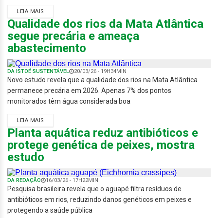
LEIA MAIS
Qualidade dos rios da Mata Atlântica
segue precária e ameaça
abastecimento
DA ISTOÉ SUSTENTÁVEL
20/03/26 - 19H34MIN
Novo estudo revela que a qualidade dos rios na Mata Atlântica
permanece precária em 2026. Apenas 7% dos pontos
monitorados têm água considerada boa
LEIA MAIS
Planta aquática reduz antibióticos e
protege genética de peixes, mostra
estudo
DA REDAÇÃO
16/03/26 - 17H22MIN
Pesquisa brasileira revela que o aguapé filtra resíduos de
antibióticos em rios, reduzindo danos genéticos em peixes e
protegendo a saúde pública