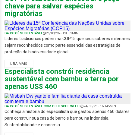
chave para salvar espécies
migratórias
DA ISTOÉ SUSTENTÁVEL
26/03/26 - 19H39MIN
Líderes tradicionais pedem na COP15 que seus saberes milenares
sejam reconhecidos como parte essencial das estratégias de
proteção da biodiversidade global
LEIA MAIS
Especialista constrói residência
sustentável com bambu e terra por
apenas US$ 460
DA ISTOÉ SUSTENTÁVEL COM DEUTSCHE WELLE
24/03/26 - 16H45MIN
Conheça a história do especialista que gastou apenas 460 dólares
para construir sua casa de barro e bambu na Indonésia.
Sustentabilidade e economia