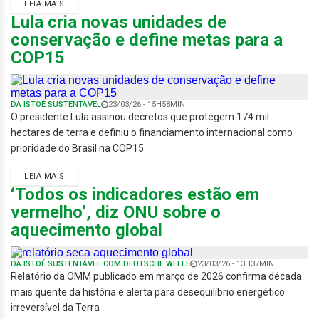
LEIA MAIS
Lula cria novas unidades de
conservação e define metas para a
COP15
DA ISTOÉ SUSTENTÁVEL
23/03/26 - 15H58MIN
O presidente Lula assinou decretos que protegem 174 mil
hectares de terra e definiu o financiamento internacional como
prioridade do Brasil na COP15
LEIA MAIS
‘Todos os indicadores estão em
vermelho’, diz ONU sobre o
aquecimento global
DA ISTOÉ SUSTENTÁVEL COM DEUTSCHE WELLE
23/03/26 - 13H37MIN
Relatório da OMM publicado em março de 2026 confirma década
mais quente da história e alerta para desequilíbrio energético
irreversível da Terra