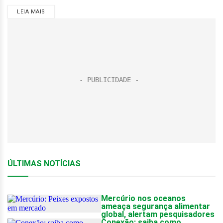
LEIA MAIS