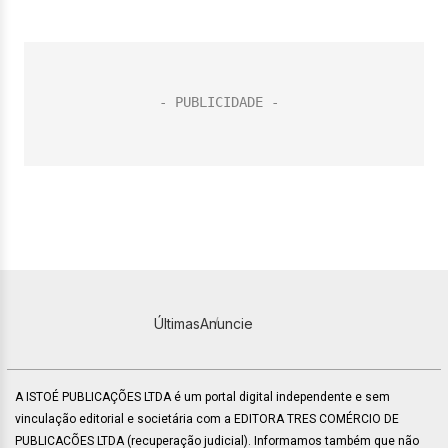
Últimas
Anuncie
A ISTOÉ PUBLICAÇÕES LTDA é um portal digital independente e sem
vinculação editorial e societária com a EDITORA TRES COMÉRCIO DE
PUBLICACÕES LTDA (recuperação judicial). Informamos também que não