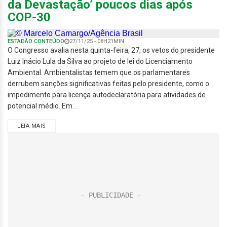
da Devastação’ poucos dias após
COP-30
ESTADÃO CONTEÚDO
27/11/25 - 08H21MIN
O Congresso avalia nesta quinta-feira, 27, os vetos do presidente
Luiz Inácio Lula da Silva ao projeto de lei do Licenciamento
Ambiental. Ambientalistas temem que os parlamentares
derrubem sanções significativas feitas pelo presidente, como o
impedimento para licença autodeclaratória para atividades de
potencial médio. Em...
LEIA MAIS