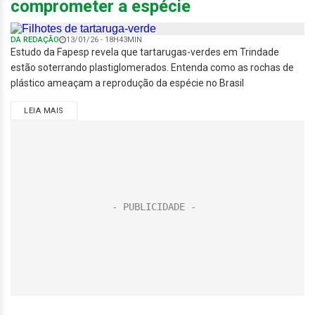
comprometer a espécie
DA REDAÇÃO
13/01/26 - 18H43MIN
Estudo da Fapesp revela que tartarugas-verdes em Trindade
estão soterrando plastiglomerados. Entenda como as rochas de
plástico ameaçam a reprodução da espécie no Brasil
LEIA MAIS