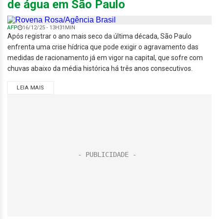
de água em São Paulo
AFP
16/12/25 - 13H31MIN
Após registrar o ano mais seco da última década, São Paulo
enfrenta uma crise hídrica que pode exigir o agravamento das
medidas de racionamento já em vigor na capital, que sofre com
chuvas abaixo da média histórica há três anos consecutivos.
LEIA MAIS