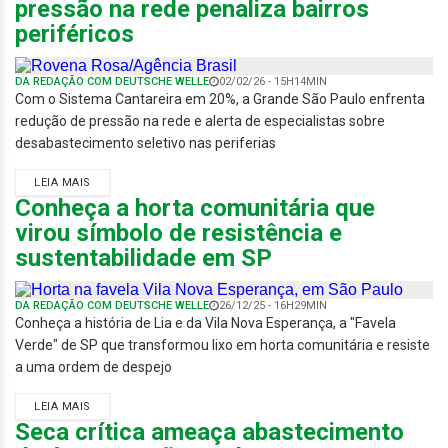
pressão na rede penaliza bairros
periféricos
DA REDAÇÃO COM DEUTSCHE WELLE
02/02/26 - 15H14MIN
Com o Sistema Cantareira em 20%, a Grande São Paulo enfrenta
redução de pressão na rede e alerta de especialistas sobre
desabastecimento seletivo nas periferias
LEIA MAIS
Conheça a horta comunitária que
virou símbolo de resistência e
sustentabilidade em SP
DA REDAÇÃO COM DEUTSCHE WELLE
26/12/25 - 16H29MIN
Conheça a história de Lia e da Vila Nova Esperança, a "Favela
Verde" de SP que transformou lixo em horta comunitária e resiste
a uma ordem de despejo
LEIA MAIS
Seca crítica ameaça abastecimento