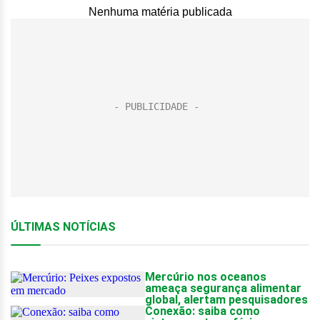
Nenhuma matéria publicada