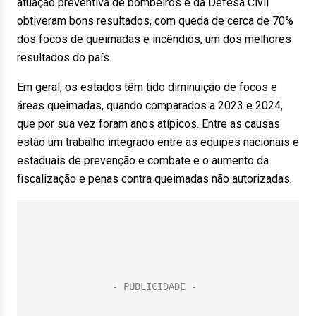
atuação preventiva de bombeiros e da Defesa Civil
obtiveram bons resultados, com queda de cerca de 70%
dos focos de queimadas e incêndios, um dos melhores
resultados do país.
Em geral, os estados têm tido diminuição de focos e
áreas queimadas, quando comparados a 2023 e 2024,
que por sua vez foram anos atípicos. Entre as causas
estão um trabalho integrado entre as equipes nacionais e
estaduais de prevenção e combate e o aumento da
fiscalização e penas contra queimadas não autorizadas.