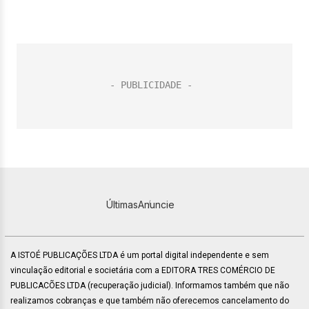
Últimas
Anuncie
A ISTOÉ PUBLICAÇÕES LTDA é um portal digital independente e sem
vinculação editorial e societária com a EDITORA TRES COMÉRCIO DE
PUBLICACÕES LTDA (recuperação judicial). Informamos também que não
realizamos cobranças e que também não oferecemos cancelamento do