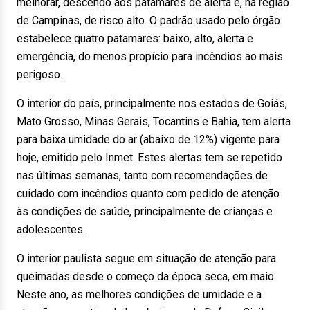
melhorar, descendo aos patamares de alerta e, na região
de Campinas, de risco alto. O padrão usado pelo órgão
estabelece quatro patamares: baixo, alto, alerta e
emergência, do menos propício para incêndios ao mais
perigoso.
O interior do país, principalmente nos estados de Goiás,
Mato Grosso, Minas Gerais, Tocantins e Bahia, tem alerta
para baixa umidade do ar (abaixo de 12%) vigente para
hoje, emitido pelo Inmet. Estes alertas tem se repetido
nas últimas semanas, tanto com recomendações de
cuidado com incêndios quanto com pedido de atenção
às condições de saúde, principalmente de crianças e
adolescentes.
O interior paulista segue em situação de atenção para
queimadas desde o começo da época seca, em maio.
Neste ano, as melhores condições de umidade e a