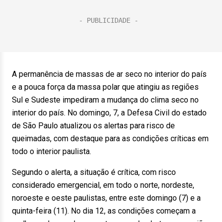
A permanência de massas de ar seco no interior do país
e a pouca força da massa polar que atingiu as regiões
Sul e Sudeste impediram a mudança do clima seco no
interior do país. No domingo, 7, a Defesa Civil do estado
de São Paulo atualizou os alertas para risco de
queimadas, com destaque para as condições críticas em
todo o interior paulista.
Segundo o alerta, a situação é crítica, com risco
considerado emergencial, em todo o norte, nordeste,
noroeste e oeste paulistas, entre este domingo (7) e a
quinta-feira (11). No dia 12, as condições começam a